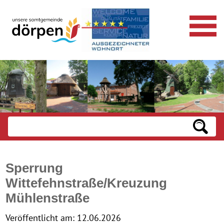
Sperrung
Wittefehnstraße/Kreuzung
Mühlenstraße
Veröffentlicht am:
12.06.2026