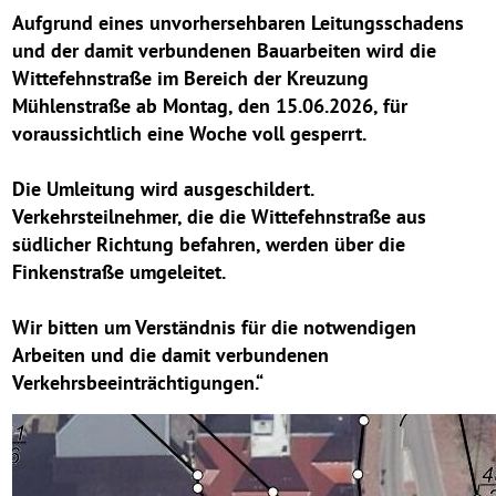
Aufgrund eines unvorhersehbaren Leitungsschadens
und der damit verbundenen Bauarbeiten wird die
Wittefehnstraße im Bereich der Kreuzung
Mühlenstraße ab Montag, den 15.06.2026, für
voraussichtlich eine Woche voll gesperrt.
Die Umleitung wird ausgeschildert.
Verkehrsteilnehmer, die die Wittefehnstraße aus
südlicher Richtung befahren, werden über die
Finkenstraße umgeleitet.
Wir bitten um Verständnis für die notwendigen
Arbeiten und die damit verbundenen
Verkehrsbeeinträchtigungen.“