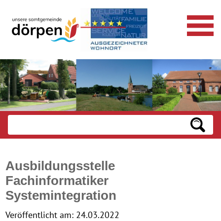
Ausbildungsstelle
Fachinformatiker
Systemintegration
Veröffentlicht am:
24.03.2022