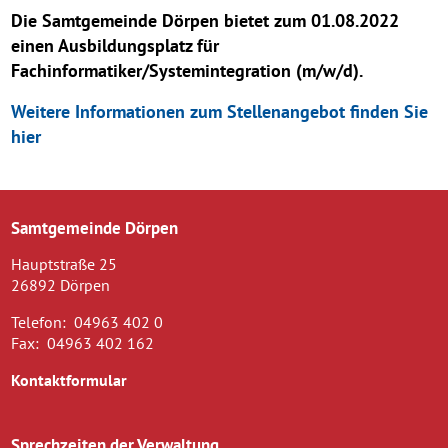
Die Samtgemeinde Dörpen bietet zum 01.08.2022
einen Ausbildungsplatz für
Fachinformatiker/Systemintegration (m/w/d).
Weitere Informationen zum Stellenangebot finden Sie
hier
Samtgemeinde Dörpen
Hauptstraße 25
26892 Dörpen
Telefon:
04963 402 0
Fax:
04963 402 162
Kontaktformular
Sprechzeiten der Verwaltung