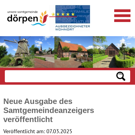
Neue Ausgabe des
Samtgemeindeanzeigers
veröffentlicht
Veröffentlicht am:
07.03.2025