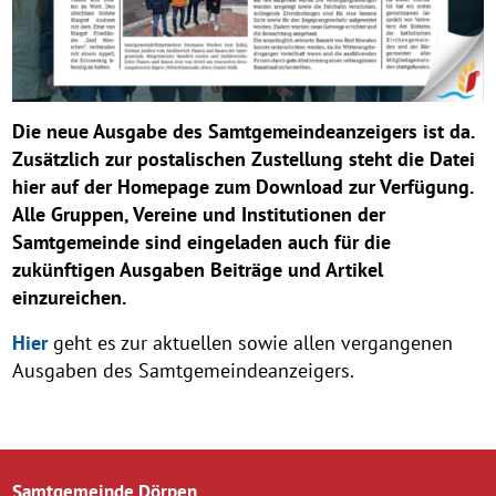
Die neue Ausgabe des Samtgemeindeanzeigers ist da.
Zusätzlich zur postalischen Zustellung steht die Datei
hier auf der Homepage zum Download zur Verfügung.
Alle Gruppen, Vereine und Institutionen der
Samtgemeinde sind eingeladen auch für die
zukünftigen Ausgaben Beiträge und Artikel
einzureichen.
Hier
geht es zur aktuellen sowie allen vergangenen
Ausgaben des Samtgemeindeanzeigers.
Samtgemeinde Dörpen