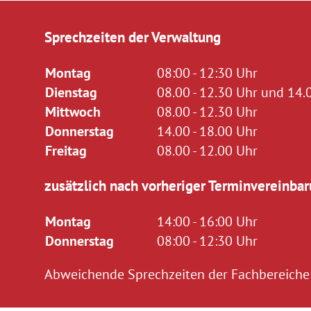
Sprechzeiten der Verwaltung
Montag
08:00 - 12:30 Uhr
Dienstag
08.00 - 12.30 Uhr und 14.0
Mittwoch
08.00 - 12.30 Uhr
Donnerstag
14.00 - 18.00 Uhr
Freitag
08.00 - 12.00 Uhr
zusätzlich nach vorheriger Terminvereinbar
Montag
14:00 - 16:00 Uhr
Donnerstag
08:00 - 12:30 Uhr
Abweichende Sprechzeiten der Fachbereiche