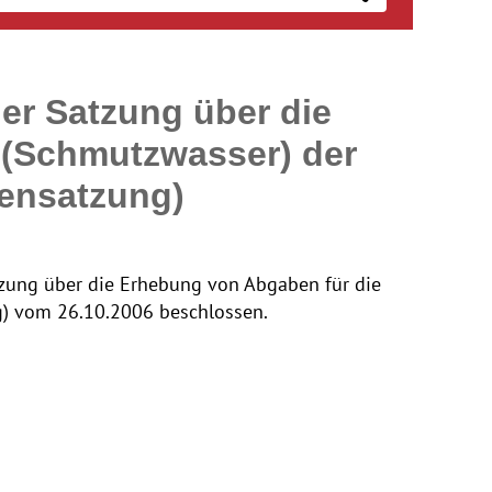
er Satzung über die
 (Schmutzwasser) der
ensatzung)
tzung über die Erhebung von Abgaben für die
) vom 26.10.2006 beschlossen.