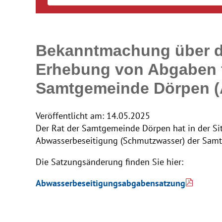
Bekanntmachung über di
Erhebung von Abgaben f
Samtgemeinde Dörpen (
Veröffentlicht am:
14.05.2025
Der Rat der Samtgemeinde Dörpen hat in der Si
Abwasserbeseitigung (Schmutzwasser) der Sam
Die Satzungsänderung finden Sie hier:
Abwasserbeseitigungsabgabensatzung