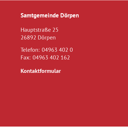
Samtgemeinde Dörpen
Hauptstraße 25
26892 Dörpen
Telefon:
04963 402 0
Fax:
04963 402 162
Kontaktformular