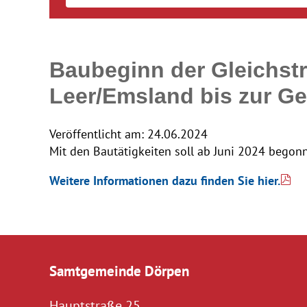
Baubeginn der Gleichst
Leer/Emsland bis zur 
Veröffentlicht am:
24.06.2024
Mit den Bautätigkeiten soll ab Juni 2024 begon
Weitere Informationen dazu finden Sie hier.
Samtgemeinde Dörpen
Hauptstraße 25