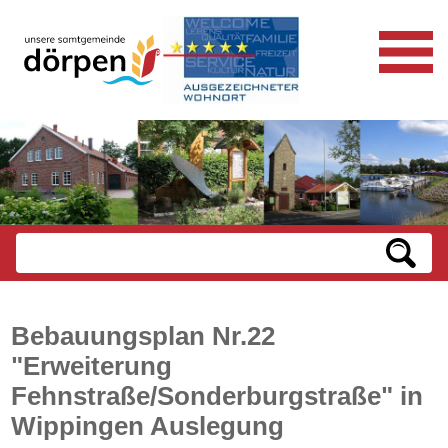
Bebauungsplan Nr.22
"Erweiterung
Fehnstraße/Sonderburgstraße" in
Wippingen Auslegung