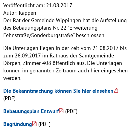
Veröffentlicht am:
21.08.2017
Autor:
Kappen
Der Rat der Gemeinde Wippingen hat die Aufstellung
des Bebauungsplans Nr. 22 "Erweiterung
Fehnstraße/Sonderburgstraße" beschlossen.
Die Unterlagen liegen in der Zeit vom 21.08.2017 bis
zum 26.09.2017 im Rathaus der Samtgemeinde
Dörpen, Zimmer 408 öffentlich aus. Die Unterlagen
können im genannten Zeitraum auch hier eingesehen
werden.
Die Bekanntmachung können Sie hier einsehen
(PDF).
Bebauungsplan Entwurf
(PDF)
Begründung
(PDF)