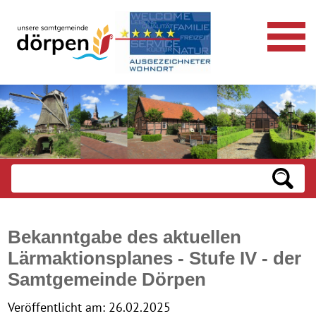
Bekanntgabe des aktuellen
Lärmaktionsplanes - Stufe IV - der
Samtgemeinde Dörpen
Veröffentlicht am:
26.02.2025