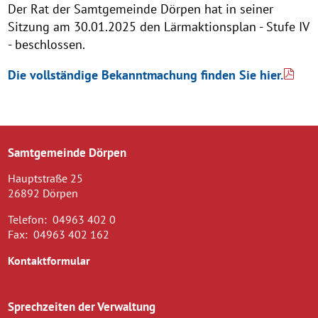
Der Rat der Samtgemeinde Dörpen hat in seiner
Sitzung am 30.01.2025 den Lärmaktionsplan - Stufe IV
- beschlossen.
Die vollständige Bekanntmachung finden Sie hier.
Samtgemeinde Dörpen
Hauptstraße 25
26892 Dörpen
Telefon:
04963 402 0
Fax:
04963 402 162
Kontaktformular
Sprechzeiten der Verwaltung