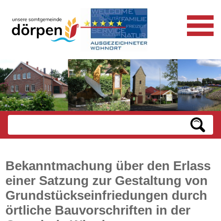
Bekanntmachung über den Erlass
einer Satzung zur Gestaltung von
Grundstückseinfriedungen durch
örtliche Bauvorschriften in der