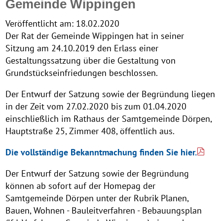
Gemeinde Wippingen
Veröffentlicht am:
18.02.2020
Der Rat der Gemeinde Wippingen hat in seiner
Sitzung am 24.10.2019 den Erlass einer
Gestaltungssatzung über die Gestaltung von
Grundstückseinfriedungen beschlossen.
Der Entwurf der Satzung sowie der Begründung liegen
in der Zeit vom 27.02.2020 bis zum 01.04.2020
einschließlich im Rathaus der Samtgemeinde Dörpen,
Hauptstraße 25, Zimmer 408, öffentlich aus.
Die vollständige Bekanntmachung finden Sie hier.
Der Entwurf der Satzung sowie der Begründung
können ab sofort auf der Homepag der
Samtgemeinde Dörpen unter der Rubrik Planen,
Bauen, Wohnen - Bauleitverfahren - Bebauungsplan