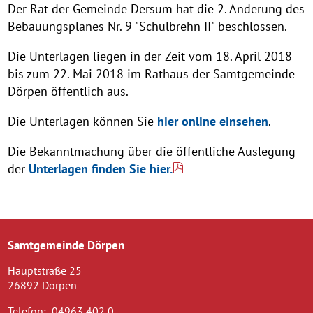
Der Rat der Gemeinde Dersum hat die 2. Änderung des
Bebauungsplanes Nr. 9 "Schulbrehn II" beschlossen.
Die Unterlagen liegen in der Zeit vom 18. April 2018
bis zum 22. Mai 2018 im Rathaus der Samtgemeinde
Dörpen öffentlich aus.
Die Unterlagen können Sie
hier online einsehen
.
Die Bekanntmachung über die öffentliche Auslegung
der
Unterlagen finden Sie hier.
Samtgemeinde Dörpen
Hauptstraße 25
26892 Dörpen
Telefon:
04963 402 0