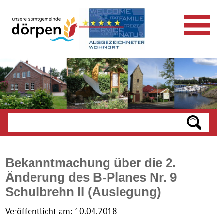
Bekanntmachung über die 2.
Änderung des B-Planes Nr. 9
Schulbrehn II (Auslegung)
Veröffentlicht am:
10.04.2018