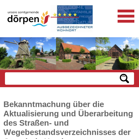
Bekanntmachung über die
Aktualisierung und Überarbeitung
des Straßen- und
Wegebestandsverzeichnisses der