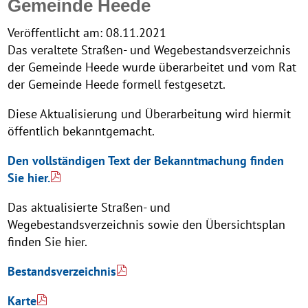
Gemeinde Heede
Veröffentlicht am:
08.11.2021
Das veraltete Straßen- und Wegebestandsverzeichnis
der Gemeinde Heede wurde überarbeitet und vom Rat
der Gemeinde Heede formell festgesetzt.
Diese Aktualisierung und Überarbeitung wird hiermit
öffentlich bekanntgemacht.
Den vollständigen Text der Bekanntmachung finden
Sie hier.
Das aktualisierte Straßen- und
Wegebestandsverzeichnis sowie den Übersichtsplan
finden Sie hier.
Bestandsverzeichnis
Karte