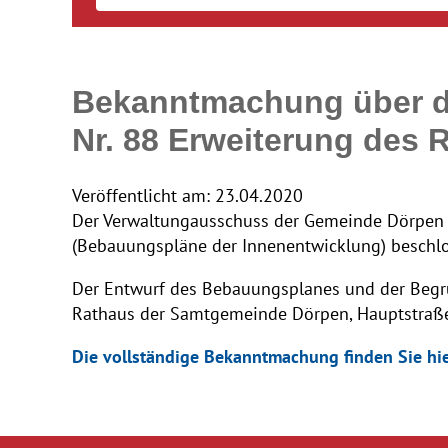
Bekanntmachung über d
Nr. 88 Erweiterung des
Veröffentlicht am:
23.04.2020
Der Verwaltungausschuss der Gemeinde Dörpen h
(Bebauungspläne der Innenentwicklung) beschl
Der Entwurf des Bebauungsplanes und der Begrü
Rathaus der Samtgemeinde Dörpen, Hauptstraße 
Die vollständige Bekanntmachung finden Sie hi