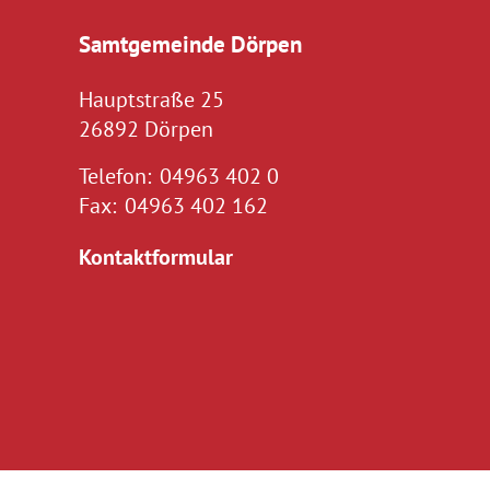
Samtgemeinde Dörpen
Hauptstraße 25
26892 Dörpen
Telefon:
04963 402 0
Fax:
04963 402 162
Kontaktformular