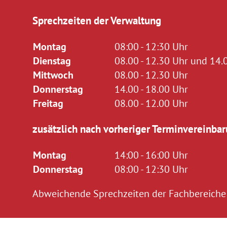
Sprechzeiten der Verwaltung
Montag
08:00 - 12:30 Uhr
Dienstag
08.00 - 12.30 Uhr und 14.0
Mittwoch
08.00 - 12.30 Uhr
Donnerstag
14.00 - 18.00 Uhr
Freitag
08.00 - 12.00 Uhr
zusätzlich nach vorheriger Terminvereinbar
Montag
14:00 - 16:00 Uhr
Donnerstag
08:00 - 12:30 Uhr
Abweichende Sprechzeiten der Fachbereiche