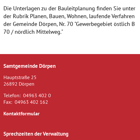
Die Unterlagen zu der Bauleitplanung finden Sie unter
der Rubrik Planen, Bauen, Wohnen, laufende Verfahren
der Gemeinde Dörpen, Nr. 70 "Gewerbegebiet östlich B
70 / nördlich Mittelweg."
Samtgemeinde Dörpen
Hauptstraße 25
26892 Dörpen
Telefon:
04963 402 0
Fax:
04963 402 162
Kontaktformular
Sprechzeiten der Verwaltung