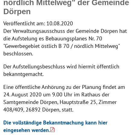
nördlich Mittelweg" der Gemeinde
Dörpen
Veröffentlicht am:
10.08.2020
Der Verwaltungsausschuss der Gemeinde Dörpen hat
die Aufstelung es Bebauungsplanes Nr. 70
"Gewerbegebiet östlich B 70 / nördlich Mittelweg"
beschlossen.
Der Aufstellungsbeschluss wird hiermit öffentlich
bekanntgemacht.
Eine öffentliche Anhörung zu der Planung findet am
24. August 2020 um 9.00 Uhr im Rathaus der
Samtgemeinde Dörpen, Hauptstraße 25, Zimmer
408/409, 26892 Dörpen, statt.
Die vollständige Bekanntmachung kann hier
eingesehen werden.