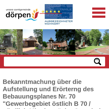
Bekanntmachung über die
Aufstellung und Erörterng des
Bebauungsplanes Nr. 70
"Gewerbegebiet östlich B 70 /