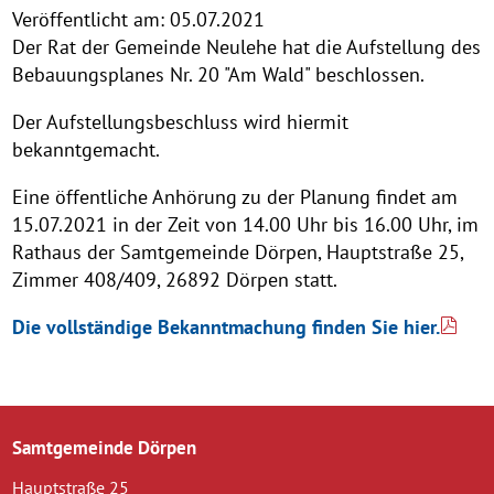
Veröffentlicht am:
05.07.2021
Der Rat der Gemeinde Neulehe hat die Aufstellung des
Bebauungsplanes Nr. 20 "Am Wald" beschlossen.
Der Aufstellungsbeschluss wird hiermit
bekanntgemacht.
Eine öffentliche Anhörung zu der Planung findet am
15.07.2021 in der Zeit von 14.00 Uhr bis 16.00 Uhr, im
Rathaus der Samtgemeinde Dörpen, Hauptstraße 25,
Zimmer 408/409, 26892 Dörpen statt.
Die vollständige Bekanntmachung finden Sie hier.
Samtgemeinde Dörpen
Hauptstraße 25