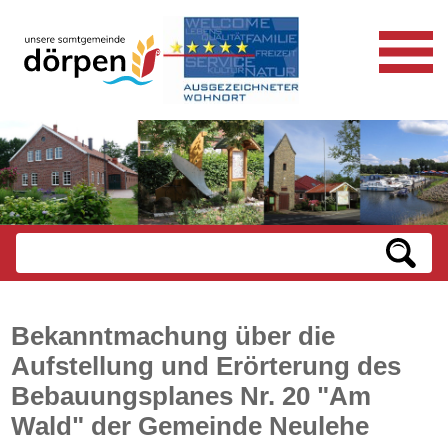
Bekanntmachung über die
Aufstellung und Erörterung des
Bebauungsplanes Nr. 20 "Am
Wald" der Gemeinde Neulehe