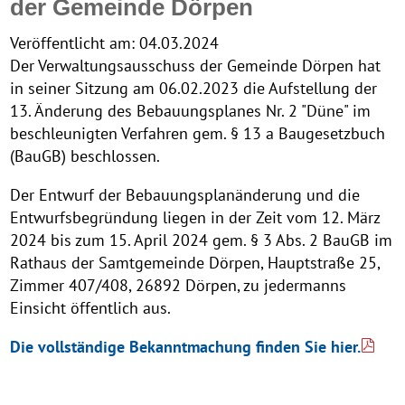
der Gemeinde Dörpen
Veröffentlicht am:
04.03.2024
Der Verwaltungsausschuss der Gemeinde Dörpen hat
in seiner Sitzung am 06.02.2023 die Aufstellung der
13. Änderung des Bebauungsplanes Nr. 2 "Düne" im
beschleunigten Verfahren gem. § 13 a Baugesetzbuch
(BauGB) beschlossen.
Der Entwurf der Bebauungsplanänderung und die
Entwurfsbegründung liegen in der Zeit vom 12. März
2024 bis zum 15. April 2024 gem. § 3 Abs. 2 BauGB im
Rathaus der Samtgemeinde Dörpen, Hauptstraße 25,
Zimmer 407/408, 26892 Dörpen, zu jedermanns
Einsicht öffentlich aus.
Die vollständige Bekanntmachung finden Sie hier.