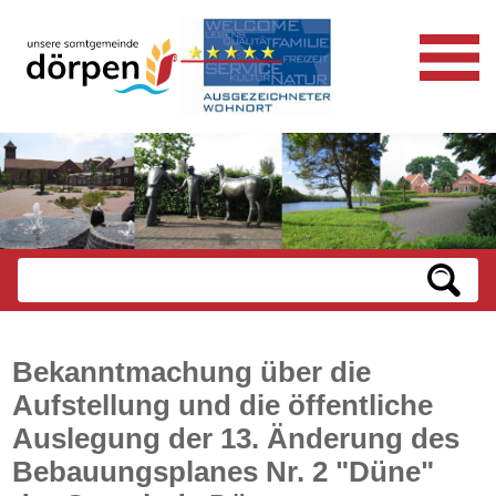
Bekanntmachung über die
Aufstellung und die öffentliche
Auslegung der 13. Änderung des
Bebauungsplanes Nr. 2 "Düne"