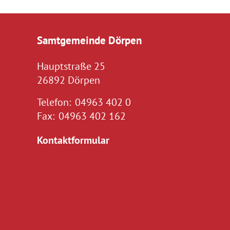
Samtgemeinde Dörpen
Hauptstraße 25
26892 Dörpen
Telefon:
04963 402 0
Fax:
04963 402 162
Kontaktformular