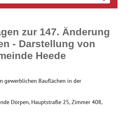
gen zur 147. Änderung
n - Darstellung von
emeinde Heede
n gewerblichen Bauflächen in der
inde Dörpen, Hauptstraße 25, Zimmer 408,