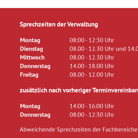
Sprechzeiten der Verwaltung
Montag
08:00 - 12:30 Uhr
Dienstag
08.00 - 12.30 Uhr und 14.0
Mittwoch
08.00 - 12.30 Uhr
Donnerstag
14.00 - 18.00 Uhr
Freitag
08.00 - 12.00 Uhr
zusätzlich nach vorheriger Terminvereinbar
Montag
14:00 - 16:00 Uhr
Donnerstag
08:00 - 12:30 Uhr
Abweichende Sprechzeiten der Fachbereiche