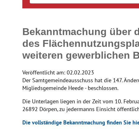
Bekanntmachung über di
des Flächennutzungspla
weiteren gewerblichen 
Veröffentlicht am:
02.02.2023
Der Samtgemeindeausschuss hat die 147. Änderu
Migliedsgemeinde Heede - beschlossen.
Die Unterlagen liegen in der Zeit vom 10. Feb
26892 Dörpen, zu jedermanns Einsicht öffentlich
Die vollständige Bekanntmachung finden Sie hie