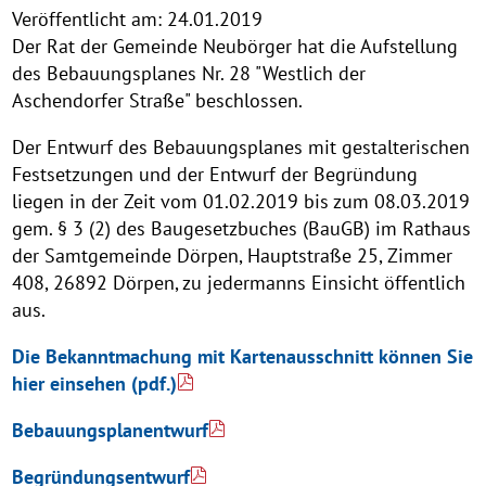
Veröffentlicht am:
24.01.2019
Der Rat der Gemeinde Neubörger hat die Aufstellung
des Bebauungsplanes Nr. 28 "Westlich der
Aschendorfer Straße" beschlossen.
Der Entwurf des Bebauungsplanes mit gestalterischen
Festsetzungen und der Entwurf der Begründung
liegen in der Zeit vom 01.02.2019 bis zum 08.03.2019
gem. § 3 (2) des Baugesetzbuches (BauGB) im Rathaus
der Samtgemeinde Dörpen, Hauptstraße 25, Zimmer
408, 26892 Dörpen, zu jedermanns Einsicht öffentlich
aus.
Die Bekanntmachung mit Kartenausschnitt können Sie
hier einsehen (pdf.)
Bebauungsplanentwurf
Begründungsentwurf