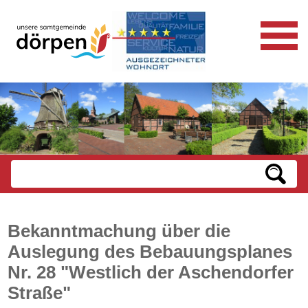
Bekanntmachung über die
Auslegung des Bebauungsplanes
Nr. 28 "Westlich der Aschendorfer
Straße"