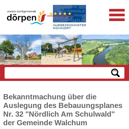
Bekanntmachung über die
Auslegung des Bebauungsplanes
Nr. 32 "Nördlich Am Schulwald"
der Gemeinde Walchum