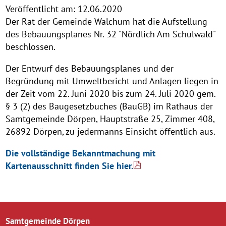
Veröffentlicht am:
12.06.2020
Der Rat der Gemeinde Walchum hat die Aufstellung
des Bebauungsplanes Nr. 32 "Nördlich Am Schulwald"
beschlossen.
Der Entwurf des Bebauungsplanes und der
Begründung mit Umweltbericht und Anlagen liegen in
der Zeit vom 22. Juni 2020 bis zum 24. Juli 2020 gem.
§ 3 (2) des Baugesetzbuches (BauGB) im Rathaus der
Samtgemeinde Dörpen, Hauptstraße 25, Zimmer 408,
26892 Dörpen, zu jedermanns Einsicht öffentlich aus.
Die vollständige Bekanntmachung mit
Kartenausschnitt finden Sie hier.
Samtgemeinde Dörpen