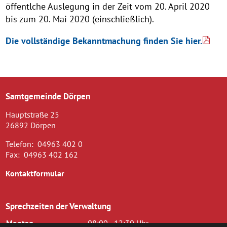
öffentlche Auslegung in der Zeit vom 20. April 2020
bis zum 20. Mai 2020 (einschließlich).
Die vollständige Bekanntmachung finden Sie hier.
Samtgemeinde Dörpen
Hauptstraße 25
26892 Dörpen
Telefon:
04963 402 0
Fax:
04963 402 162
Kontaktformular
Sprechzeiten der Verwaltung
Montag
08:00 - 12:30 Uhr