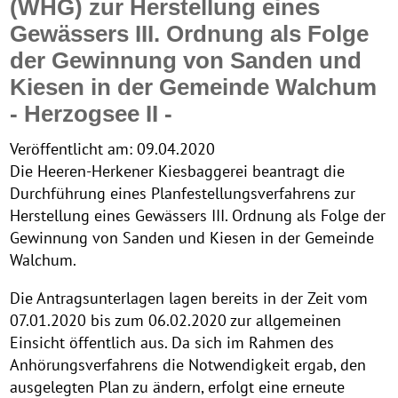
(WHG) zur Herstellung eines
Gewässers III. Ordnung als Folge
der Gewinnung von Sanden und
Kiesen in der Gemeinde Walchum
- Herzogsee II -
Veröffentlicht am:
09.04.2020
Die Heeren-Herkener Kiesbaggerei beantragt die
Durchführung eines Planfestellungsverfahrens zur
Herstellung eines Gewässers III. Ordnung als Folge der
Gewinnung von Sanden und Kiesen in der Gemeinde
Walchum.
Die Antragsunterlagen lagen bereits in der Zeit vom
07.01.2020 bis zum 06.02.2020 zur allgemeinen
Einsicht öffentlich aus. Da sich im Rahmen des
Anhörungsverfahrens die Notwendigkeit ergab, den
ausgelegten Plan zu ändern, erfolgt eine erneute