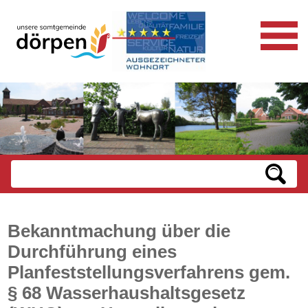
Bekanntmachung über die
Durchführung eines
Planfeststellungsverfahrens gem.
§ 68 Wasserhaushaltsgesetz