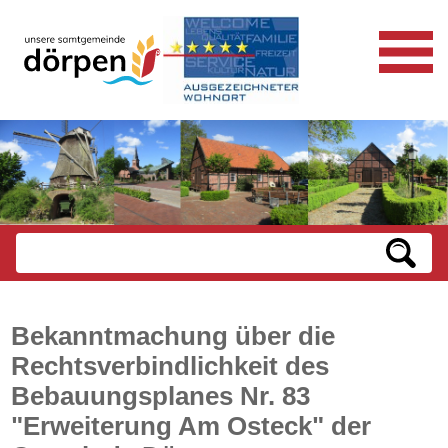
Bekanntmachung über die
Rechtsverbindlichkeit des
Bebauungsplanes Nr. 83
"Erweiterung Am Osteck" der