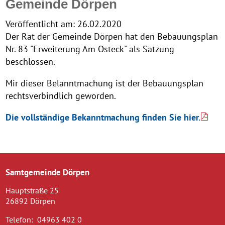
Gemeinde Dörpen
Veröffentlicht am:
26.02.2020
Der Rat der Gemeinde Dörpen hat den Bebauungsplan
Nr. 83 "Erweiterung Am Osteck" als Satzung
beschlossen.
Mir dieser Belanntmachung ist der Bebauungsplan
rechtsverbindlich geworden.
Die vollständige Bekanntmachung finden Sie hier.
Samtgemeinde Dörpen
Hauptstraße 25
26892 Dörpen
Telefon:
04963 402 0