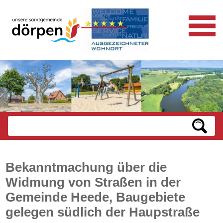
Bekanntmachung über die
Widmung von Straßen in der
Gemeinde Heede, Baugebiete
gelegen südlich der Haupstraße