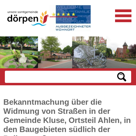
Bekanntmachung über die
Widmung von Straßen in der
Gemeinde Kluse, Ortsteil Ahlen, in
den Baugebieten südlich der