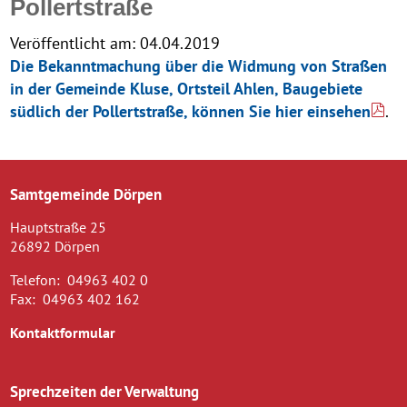
Pollertstraße
Veröffentlicht am:
04.04.2019
Die Bekanntmachung über die Widmung von Straßen
in der Gemeinde Kluse, Ortsteil Ahlen, Baugebiete
südlich der Pollertstraße, können Sie hier einsehen
.
Samtgemeinde Dörpen
Hauptstraße 25
26892 Dörpen
Telefon:
04963 402 0
Fax:
04963 402 162
Kontaktformular
Sprechzeiten der Verwaltung