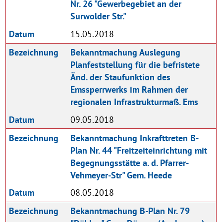
Nr. 26 "Gewerbegebiet an der
Surwolder Str."
Datum
15.05.2018
Bezeichnung
Bekanntmachung Auslegung
Planfeststellung für die befristete
Änd. der Staufunktion des
Emssperrwerks im Rahmen der
regionalen Infrastrukturmaß. Ems
Datum
09.05.2018
Bezeichnung
Bekanntmachung Inkrafttreten B-
Plan Nr. 44 "Freitzeiteinrichtung mit
Begegnungsstätte a. d. Pfarrer-
Vehmeyer-Str" Gem. Heede
Datum
08.05.2018
Bezeichnung
Bekanntmachung B-Plan Nr. 79