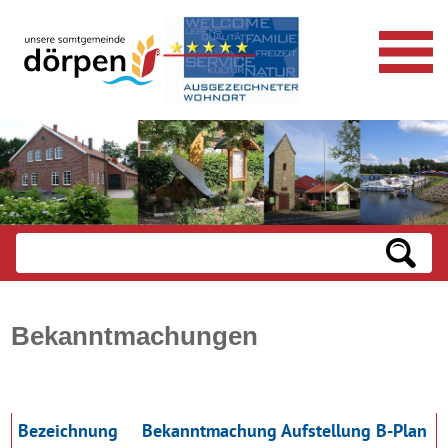
Bekanntmachungen
Bezeichnung
Bekanntmachung Aufstellung B-Plan