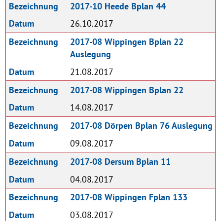
Bezeichnung
2017-10 Heede Bplan 44
Datum
26.10.2017
Bezeichnung
2017-08 Wippingen Bplan 22
Auslegung
Datum
21.08.2017
Bezeichnung
2017-08 Wippingen Bplan 22
Datum
14.08.2017
Bezeichnung
2017-08 Dörpen Bplan 76 Auslegung
Datum
09.08.2017
Bezeichnung
2017-08 Dersum Bplan 11
Datum
04.08.2017
Bezeichnung
2017-08 Wippingen Fplan 133
Datum
03.08.2017