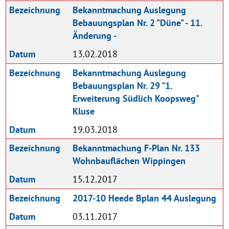
Bezeichnung
Bekanntmachung Auslegung
Bebauungsplan Nr. 2 "Düne" - 11.
Änderung -
Datum
13.02.2018
Bezeichnung
Bekanntmachung Auslegung
Bebauungsplan Nr. 29 "1.
Erweiterung Südlich Koopsweg"
Kluse
Datum
19.03.2018
Bezeichnung
Bekanntmachung F-Plan Nr. 133
Wohnbauflächen Wippingen
Datum
15.12.2017
Bezeichnung
2017-10 Heede Bplan 44 Auslegung
Datum
03.11.2017