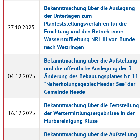
Bekanntmachung über die Auslegung
der Unterlagen zum
Planfeststellungsverfahren für die
27.10.2025
Errichtung und den Betrieb einer
Wasserstoffleitung NRL III von Bunde
nach Wettringen
Bekanntmachung über die Aufstellung
und die öffentliche Auslegung der 3.
04.12.2025
Änderung des Bebauungsplanes Nr. 11
"Naherholungsgebiet Heeder See" der
Gemeinde Heede
Bekanntmachung über die Feststellung
16.12.2025
der Wertermittlungsergebnisse in der
Flurbereinigung Kluse
Bekanntmachung über die Aufstellung