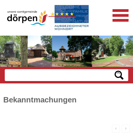
Bekanntmachungen