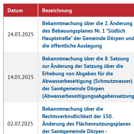
Datum
Bezeichnung
Bekanntmachung über die 2. Änderung
des Bebauungsplanes Nr. 1 "Südlich
24.03.2025
Hauptstraße" der Gemeinde Dörpen un
die öffentliche Auslegung
Bekanntmachung über die 8. Satzung
zur Änderung der Satzung über die
Erhebung von Abgaben für die
14.05.2025
Abwasserbeseitigung (Schmutzwasser)
der Samtgemeinde Dörpen
(Abwasserbeseitigungsabgabensatzung
Bekanntmachung über die
Rechtsverbindlichkeit der 150.
02.07.2025
Änderung des Flächennutzungsplanes
der Samtgemeinde Dörpen -