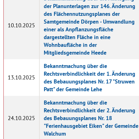
der Planunterlagen zur 146. Änderung
des Flächennutzungsplanes der
Samtgemeinde Dörpen - Umwandlung
10.10.2025
einer als Anpflanzungsfläche
dargestellten Fläche in eine
Wohnbaufläche in der
Mitgliedsgemeinde Heede
Bekanntmachung über die
Rechtsverbindlichkeit der 1. Änderung
13.10.2025
des Bebauungsplanes Nr. 17 "Struwen
Patt" der Gemeinde Lehe
Bekanntmachung über die
Rechtsverbindlichkeit der 2. Änderung
24.10.2025
des Bebauungsplanes Nr. 18
"Ferienhausgebiet Eiken" der Gemeinde
Walchum