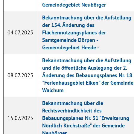
Gemeindegebiet Neubörger
Bekanntmachung über die Aufstellung
der 154. Änderung des
04.07.2025
Flächennutzungsplanes der
Samtgemeinde Dörpen -
Gemeindegebiet Heede -
Bekanntmachung über die Aufstellung
und die öffentliche Auslegung der 2.
08.07.2025
Änderung des Bebauungsplanes Nr. 18
"Ferienhausgebiet Eiken" der Gemeinde
Walchum
Bekanntmachung über die
Rechtsverbindlichkeit des
15.07.2025
Bebauungsplanes Nr. 31 "Erweiterung
Nördlich Kirchstraße" der Gemeinde
Neubörger