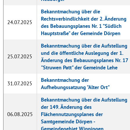
Bekanntmachung über die
Rechtsverbindlichkeit der 2. Änderung
24.07.2025
des Bebauungsplanes Nr. 1 "Südlich
Hauptstraße" der Gemeinde Dörpen
Bekanntmachung über die Aufstellung
und die öffentliche Auslegung der 1.
25.07.2025
Änderung des Bebauungsplanes Nr. 17
"Struwen Patt" der Gemeinde Lehe
Bekanntmachung der
31.07.2025
Aufhebungssatzung "Alter Ort"
Bekanntmachung über die Aufstellung
der 149. Änderung des
06.08.2025
Flächennutzungsplanes der
Samtgemeinde Dörpen -
Gemeindegebiet Wippingen