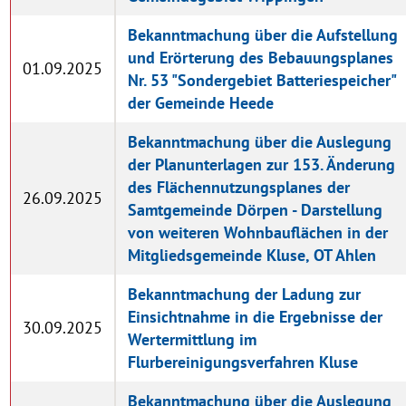
Bekanntmachung über die Aufstellung
und Erörterung des Bebauungsplanes
01.09.2025
Nr. 53 "Sondergebiet Batteriespeicher"
der Gemeinde Heede
Bekanntmachung über die Auslegung
der Planunterlagen zur 153. Änderung
des Flächennutzungsplanes der
26.09.2025
Samtgemeinde Dörpen - Darstellung
von weiteren Wohnbauflächen in der
Mitgliedsgemeinde Kluse, OT Ahlen
Bekanntmachung der Ladung zur
Einsichtnahme in die Ergebnisse der
30.09.2025
Wertermittlung im
Flurbereinigungsverfahren Kluse
Bekanntmachung über die Auslegung