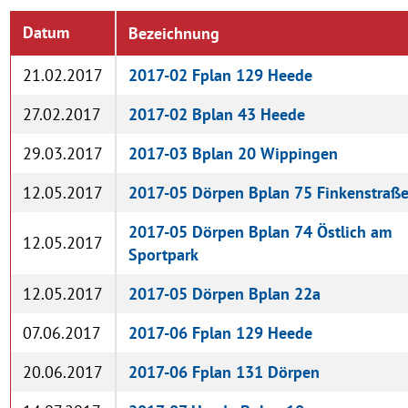
Datum
Bezeichnung
21.02.2017
2017-02 Fplan 129 Heede
27.02.2017
2017-02 Bplan 43 Heede
29.03.2017
2017-03 Bplan 20 Wippingen
12.05.2017
2017-05 Dörpen Bplan 75 Finkenstraß
2017-05 Dörpen Bplan 74 Östlich am
12.05.2017
Sportpark
12.05.2017
2017-05 Dörpen Bplan 22a
07.06.2017
2017-06 Fplan 129 Heede
20.06.2017
2017-06 Fplan 131 Dörpen