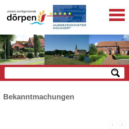
Bekanntmachungen