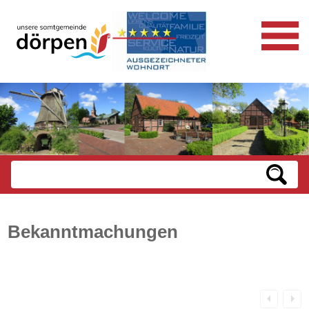
Bekanntmachungen