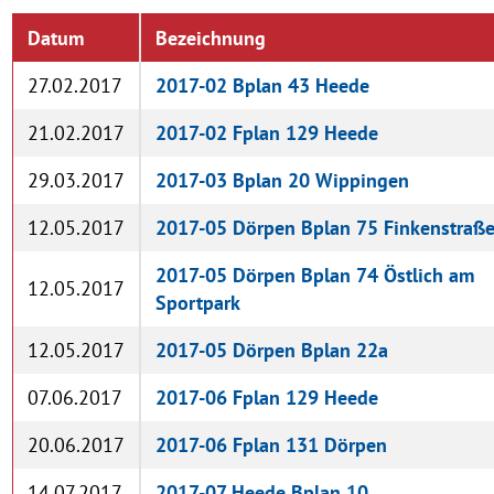
Datum
Bezeichnung
27.02.2017
2017-02 Bplan 43 Heede
21.02.2017
2017-02 Fplan 129 Heede
29.03.2017
2017-03 Bplan 20 Wippingen
12.05.2017
2017-05 Dörpen Bplan 75 Finkenstraß
2017-05 Dörpen Bplan 74 Östlich am
12.05.2017
Sportpark
12.05.2017
2017-05 Dörpen Bplan 22a
07.06.2017
2017-06 Fplan 129 Heede
20.06.2017
2017-06 Fplan 131 Dörpen
14.07.2017
2017-07 Heede Bplan 10