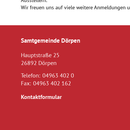
Ausstellern.
Wir freuen uns auf viele weitere Anmeldungen 
Samtgemeinde Dörpen
Hauptstraße 25
26892 Dörpen
Telefon:
04963 402 0
Fax:
04963 402 162
Kontaktformular