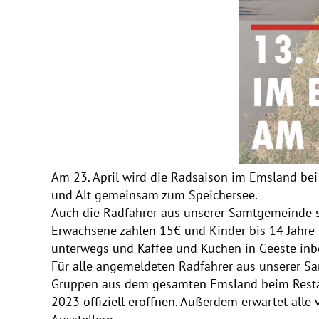
Am 23. April wird die Radsaison im Emsland bei 
und Alt gemeinsam zum Speichersee.
Auch die Radfahrer aus unserer Samtgemeinde s
Erwachsene zahlen 15€ und Kinder bis 14 Jahre 
unterwegs und Kaffee und Kuchen in Geeste inbe
Für alle angemeldeten Radfahrer aus unserer Sa
Gruppen aus dem gesamten Emsland beim Restaur
2023 offiziell eröffnen. Außerdem erwartet alle