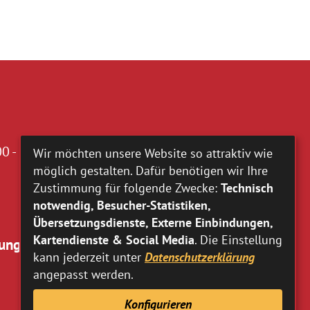
0 - 16.00 Uhr
Wir möchten unsere Website so attraktiv wie
möglich gestalten. Dafür benötigen wir Ihre
Zustimmung für folgende Zwecke:
Technisch
notwendig, Besucher-Statistiken,
Übersetzungsdienste, Externe Einbindungen,
Kartendienste & Social Media
. Die Einstellung
ung:
kann jederzeit unter
Datenschutzerklärung
angepasst werden.
Konfigurieren