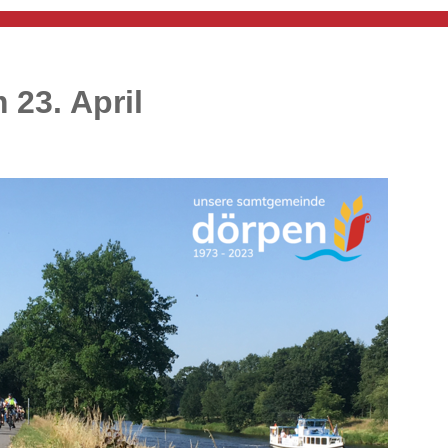
23. April