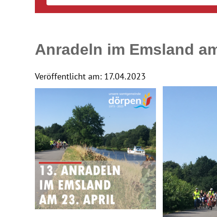
Anradeln im Emsland am 
Veröffentlicht am:
17.04.2023