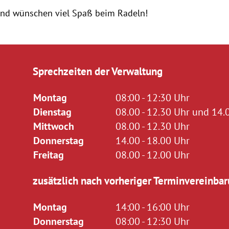
und wünschen viel Spaß beim Radeln!
Sprechzeiten der Verwaltung
Montag
08:00 - 12:30 Uhr
Dienstag
08.00 - 12.30 Uhr und 14.0
Mittwoch
08.00 - 12.30 Uhr
Donnerstag
14.00 - 18.00 Uhr
Freitag
08.00 - 12.00 Uhr
zusätzlich nach vorheriger Terminvereinbar
Montag
14:00 - 16:00 Uhr
Donnerstag
08:00 - 12:30 Uhr