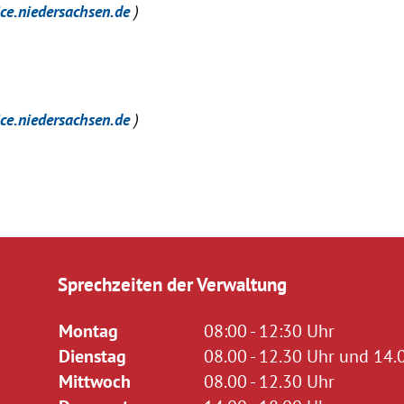
ice.niedersachsen.de
)
ice.niedersachsen.de
)
Sprechzeiten der Verwaltung
Montag
08:00 - 12:30 Uhr
Dienstag
08.00 - 12.30 Uhr und 14.0
Mittwoch
08.00 - 12.30 Uhr