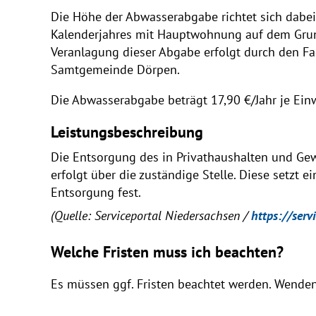
Die Höhe der Abwasserabgabe richtet sich dabei
Kalenderjahres mit Hauptwohnung auf dem Gru
Veranlagung dieser Abgabe erfolgt durch den F
Samtgemeinde Dörpen.
Die Abwasserabgabe beträgt 17,90 €/Jahr je Ein
Leistungsbeschreibung
Die Entsorgung des in Privathaushalten und Ge
erfolgt über die zuständige Stelle. Diese setzt 
Entsorgung fest.
(Quelle: Serviceportal Niedersachsen /
https://serv
Welche Fristen muss ich beachten?
Es müssen ggf. Fristen beachtet werden. Wenden S