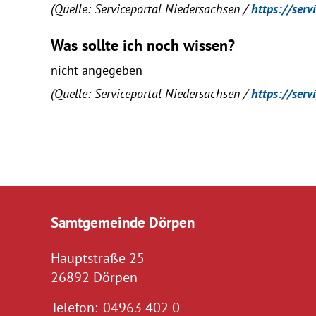
(Quelle: Serviceportal Niedersachsen /
https://serv
Was sollte ich noch wissen?
nicht angegeben
(Quelle: Serviceportal Niedersachsen /
https://serv
Samtgemeinde Dörpen
Hauptstraße 25
26892 Dörpen
Telefon:
04963 402 0