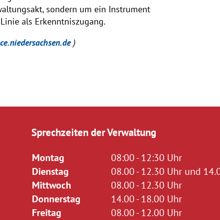
rwaltungsakt, sondern um ein Instrument
 Linie als Erkenntniszugang.
ice.niedersachsen.de
)
Sprechzeiten der Verwaltung
Montag
08:00 - 12:30 Uhr
Dienstag
08.00 - 12.30 Uhr und 14.0
Mittwoch
08.00 - 12.30 Uhr
Donnerstag
14.00 - 18.00 Uhr
Freitag
08.00 - 12.00 Uhr