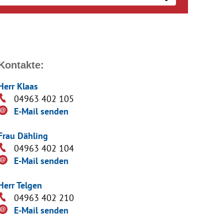
Kontakte:
Herr Klaas
04963 402 105
E-Mail senden
Frau Dähling
04963 402 104
E-Mail senden
Herr Telgen
04963 402 210
E-Mail senden