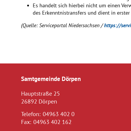
Es handelt sich hierbei nicht um einen Ve
des Erkenntnistransfers und dient in erster
(Quelle: Serviceportal Niedersachsen /
https://serv
Samtgemeinde Dörpen
Hauptstraße 25
26892 Dörpen
Telefon:
04963 402 0
Fax:
04963 402 162