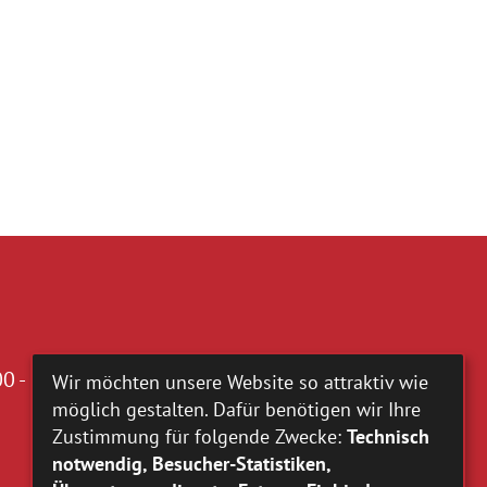
0 - 16.00 Uhr
Wir möchten unsere Website so attraktiv wie
möglich gestalten. Dafür benötigen wir Ihre
Zustimmung für folgende Zwecke:
Technisch
notwendig, Besucher-Statistiken,