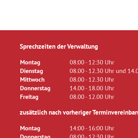
Sprechzeiten der Verwaltung
Montag
08:00 - 12:30 Uhr
Dienstag
08.00 - 12.30 Uhr und 14.0
Mittwoch
08.00 - 12.30 Uhr
Donnerstag
14.00 - 18.00 Uhr
Freitag
08.00 - 12.00 Uhr
zusätzlich nach vorheriger Terminvereinbar
Montag
14:00 - 16:00 Uhr
Donnerstag
08:00 - 12:30 Uhr