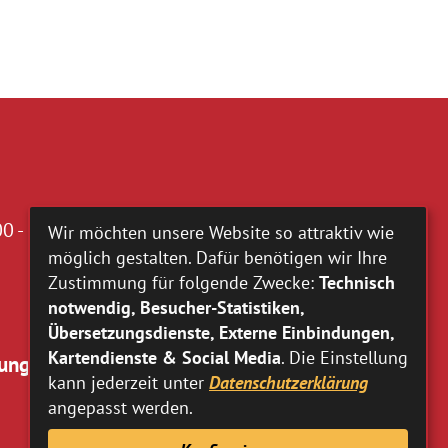
0 - 16.00 Uhr
Wir möchten unsere Website so attraktiv wie
möglich gestalten. Dafür benötigen wir Ihre
Zustimmung für folgende Zwecke:
Technisch
notwendig, Besucher-Statistiken,
Übersetzungsdienste, Externe Einbindungen,
Kartendienste & Social Media
. Die Einstellung
ung:
kann jederzeit unter
Datenschutzerklärung
angepasst werden.