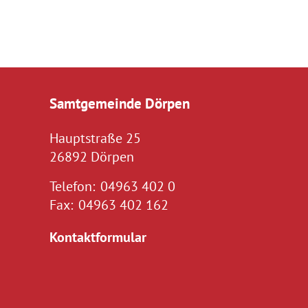
Samtgemeinde Dörpen
Hauptstraße 25
26892 Dörpen
Telefon:
04963 402 0
Fax:
04963 402 162
Kontaktformular