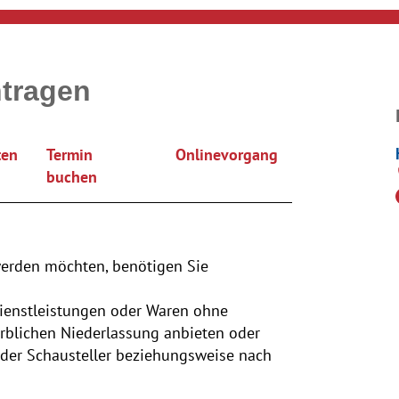
tragen
ten
Termin
Onlinevorgang
buchen
werden möchten, benötigen Sie
Dienstleistungen oder Waren ohne
rblichen Niederlassung anbieten oder
 oder Schausteller beziehungsweise nach