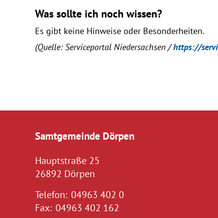
Was sollte ich noch wissen?
Es gibt keine Hinweise oder Besonderheiten.
(Quelle: Serviceportal Niedersachsen /
https://serv
Samtgemeinde Dörpen
Hauptstraße 25
26892 Dörpen
Telefon:
04963 402 0
Fax:
04963 402 162