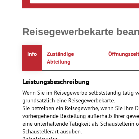
Reisegewerbekarte bean
Info
Zuständige
Öffnungszei
Abteilung
Leistungsbeschreibung
Wenn Sie im Reisegewerbe selbstständig tätig 
grundsätzlich eine Reisegewerbekarte.
Sie betreiben ein Reisegewerbe, wenn Sie Ihre 
vorhergehende Bestellung außerhalb Ihrer gewe
eine unterhaltende Tätigkeit als Schaustellerin
Schaustellerart ausüben.