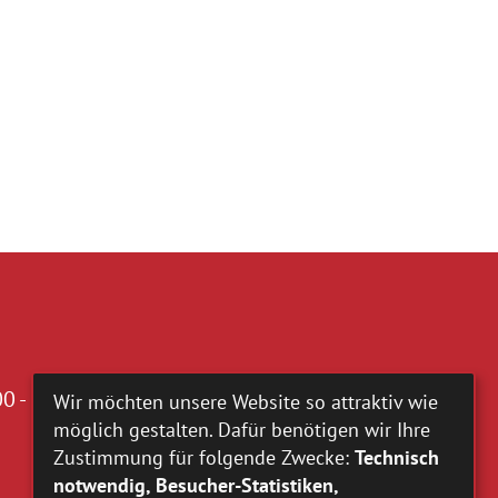
0 - 16.00 Uhr
Wir möchten unsere Website so attraktiv wie
möglich gestalten. Dafür benötigen wir Ihre
Zustimmung für folgende Zwecke:
Technisch
notwendig, Besucher-Statistiken,