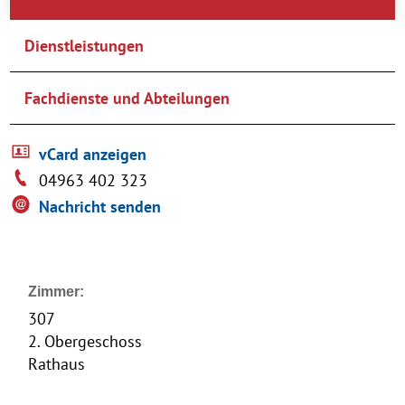
Dienstleistungen
Fachdienste und Abteilungen
vCard anzeigen
04963 402 323
Nachricht senden
Zimmer:
307
2. Obergeschoss
Rathaus