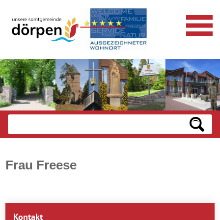
Frau Freese
Kontakt