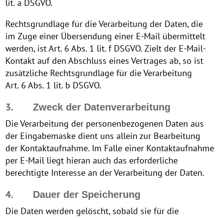
lit. a DSGVO.
Rechtsgrundlage für die Verarbeitung der Daten, die
im Zuge einer Übersendung einer E-Mail übermittelt
werden, ist Art. 6 Abs. 1 lit. f DSGVO. Zielt der E-Mail-
Kontakt auf den Abschluss eines Vertrages ab, so ist
zusätzliche Rechtsgrundlage für die Verarbeitung
Art. 6 Abs. 1 lit. b DSGVO.
3.
Zweck der Datenverarbeitung
Die Verarbeitung der personenbezogenen Daten aus
der Eingabemaske dient uns allein zur Bearbeitung
der Kontaktaufnahme. Im Falle einer Kontaktaufnahme
per E-Mail liegt hieran auch das erforderliche
berechtigte Interesse an der Verarbeitung der Daten.
4.
Dauer der Speicherung
Die Daten werden gelöscht, sobald sie für die