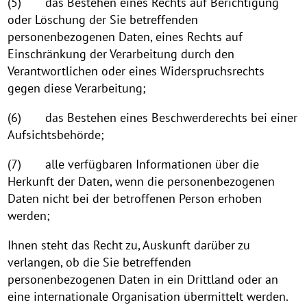
(5) das Bestehen eines Rechts auf Berichtigung
oder Löschung der Sie betreffenden
personenbezogenen Daten, eines Rechts auf
Einschränkung der Verarbeitung durch den
Verantwortlichen oder eines Widerspruchsrechts
gegen diese Verarbeitung;
(6) das Bestehen eines Beschwerderechts bei einer
Aufsichtsbehörde;
(7) alle verfügbaren Informationen über die
Herkunft der Daten, wenn die personenbezogenen
Daten nicht bei der betroffenen Person erhoben
werden;
Ihnen steht das Recht zu, Auskunft darüber zu
verlangen, ob die Sie betreffenden
personenbezogenen Daten in ein Drittland oder an
eine internationale Organisation übermittelt werden.