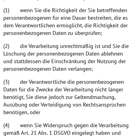
(1) wenn Sie die Richtigkeit der Sie betreffenden
personenbezogenen für eine Dauer bestreiten, die es
dem Verantwortlichen ermöglicht, die Richtigkeit der
personenbezogenen Daten zu überprüfen;
(2) die Verarbeitung unrechtmäßig ist und Sie die
Löschung der personenbezogenen Daten ablehnen
und stattdessen die Einschränkung der Nutzung der
personenbezogenen Daten verlangen;
(3) der Verantwortliche die personenbezogenen
Daten für die Zwecke der Verarbeitung nicht länger
benötigt, Sie diese jedoch zur Geltendmachung,
Ausübung oder Verteidigung von Rechtsansprüchen
benötigen, oder
(4) wenn Sie Widerspruch gegen die Verarbeitung
gemäß Art. 21 Abs. 1 DSGVO eingelegt haben und