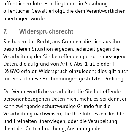
öffentlichen Interesse liegt oder in Ausübung
öffentlicher Gewalt erfolgt, die dem Verantwortlichen
übertragen wurde.
7.
Widerspruchsrecht
Sie haben das Recht, aus Gründen, die sich aus ihrer
besonderen Situation ergeben, jederzeit gegen die
Verarbeitung der Sie betreffenden personenbezogenen
Daten, die aufgrund von Art. 6 Abs. 1 lit. e oder f
DSGVO erfolgt, Widerspruch einzulegen; dies gilt auch
für ein auf diese Bestimmungen gestütztes Profiling.
Der Verantwortliche verarbeitet die Sie betreffenden
personenbezogenen Daten nicht mehr, es sei denn, er
kann zwingende schutzwürdige Gründe für die
Verarbeitung nachweisen, die Ihre Interessen, Rechte
und Freiheiten überwiegen, oder die Verarbeitung
dient der Geltendmachung, Ausübung oder