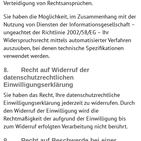
Verteidigung von Rechtsansprüchen.
Sie haben die Möglichkeit, im Zusammenhang mit der
Nutzung von Diensten der Informationsgesellschaft –
ungeachtet der Richtlinie 2002/58/EG – Ihr
Widerspruchsrecht mittels automatisierter Verfahren
auszuüben, bei denen technische Spezifikationen
verwendet werden.
8.
Recht auf Widerruf der
datenschutzrechtlichen
Einwilligungserklärung
Sie haben das Recht, Ihre datenschutzrechtliche
Einwilligungserklärung jederzeit zu widerrufen. Durch
den Widerruf der Einwilligung wird die
Rechtmäßigkeit der aufgrund der Einwilligung bis
zum Widerruf erfolgten Verarbeitung nicht berührt.
9.
Recht auf Beschwerde bei einer