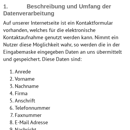
1.
Beschreibung und Umfang der
Datenverarbeitung
Auf unserer Internetseite ist ein Kontaktformular
vorhanden, welches für die elektronische
Kontaktaufnahme genutzt werden kann. Nimmt ein
Nutzer diese Möglichkeit wahr, so werden die in der
Eingabemaske eingegeben Daten an uns übermittelt
und gespeichert. Diese Daten sind:
Anrede
Vorname
Nachname
Firma
Anschrift
Telefonnummer
Faxnummer
E-Mail Adresse
Nachricht