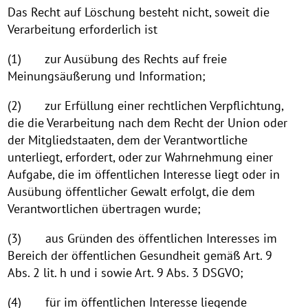
Das Recht auf Löschung besteht nicht, soweit die
Verarbeitung erforderlich ist
(1) zur Ausübung des Rechts auf freie
Meinungsäußerung und Information;
(2) zur Erfüllung einer rechtlichen Verpflichtung,
die die Verarbeitung nach dem Recht der Union oder
der Mitgliedstaaten, dem der Verantwortliche
unterliegt, erfordert, oder zur Wahrnehmung einer
Aufgabe, die im öffentlichen Interesse liegt oder in
Ausübung öffentlicher Gewalt erfolgt, die dem
Verantwortlichen übertragen wurde;
(3) aus Gründen des öffentlichen Interesses im
Bereich der öffentlichen Gesundheit gemäß Art. 9
Abs. 2 lit. h und i sowie Art. 9 Abs. 3 DSGVO;
(4) für im öffentlichen Interesse liegende