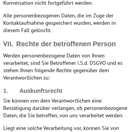
Konversation nicht fortgeführt werden.
Alle personenbezogenen Daten, die im Zuge der
Kontaktaufnahme gespeichert wurden, werden in
diesem Fall gelöscht.
VII.
Rechte der betroffenen Person
Werden personenbezogene Daten von Ihnen
verarbeitet, sind Sie Betroffener i.S.d. DSGVO und es
stehen Ihnen folgende Rechte gegenüber dem
Verantwortlichen zu:
1.
Auskunftsrecht
Sie können von dem Verantwortlichen eine
Bestätigung darüber verlangen, ob personenbezogene
Daten, die Sie betreffen, von uns verarbeitet werden.
Liegt eine solche Verarbeitung vor, können Sie von