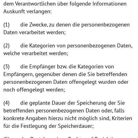
dem Verantwortlichen über folgende Informationen
Auskunft verlangen:
(1) die Zwecke, zu denen die personenbezogenen
Daten verarbeitet werden;
(2) die Kategorien von personenbezogenen Daten,
welche verarbeitet werden;
(3) die Empfänger bzw. die Kategorien von
Empfängern, gegenüber denen die Sie betreffenden
personenbezogenen Daten offengelegt wurden oder
noch offengelegt werden;
(4) die geplante Dauer der Speicherung der Sie
betreffenden personenbezogenen Daten oder, falls
konkrete Angaben hierzu nicht möglich sind, Kriterien
für die Festlegung der Speicherdauer;