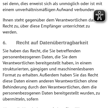
sei denn, dies erweist sich als unmöglich oder ist mit
einem unverhältnismäßigen Aufwand verbunden.
Ihnen steht gegenüber dem Verantwortlichen das
Recht zu, über diese Empfänger unterrichtet zu
werden.
6.
Recht auf Datenübertragbarkeit
Sie haben das Recht, die Sie betreffenden
personenbezogenen Daten, die Sie dem
Verantwortlichen bereitgestellt haben, in einem
strukturierten, gängigen und maschinenlesbaren
Format zu erhalten. Außerdem haben Sie das Recht
diese Daten einem anderen Verantwortlichen ohne
Behinderung durch den Verantwortlichen, dem die
personenbezogenen Daten bereitgestellt wurden, zu
übermitteln, sofern