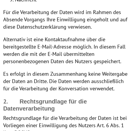
Für die Verarbeitung der Daten wird im Rahmen des
Absende Vorgangs Ihre Einwilligung eingeholt und auf
diese Datenschutzerklärung verwiesen.
Alternativ ist eine Kontaktaufnahme über die
bereitgestellte E-Mail-Adresse möglich. In diesem Fall
werden die mit der E-Mail übermittelten
personenbezogenen Daten des Nutzers gespeichert.
Es erfolgt in diesem Zusammenhang keine Weitergabe
der Daten an Dritte. Die Daten werden ausschließlich
für die Verarbeitung der Konversation verwendet.
2.
Rechtsgrundlage für die
Datenverarbeitung
Rechtsgrundlage für die Verarbeitung der Daten ist bei
Vorliegen einer Einwilligung des Nutzers Art. 6 Abs. 1