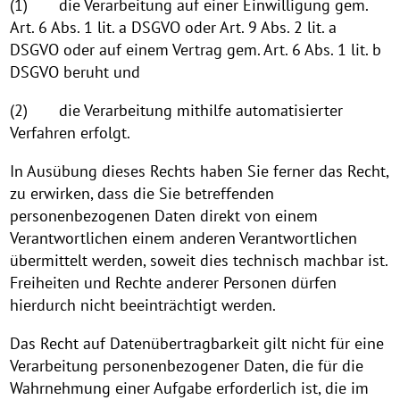
(1) die Verarbeitung auf einer Einwilligung gem.
Art. 6 Abs. 1 lit. a DSGVO oder Art. 9 Abs. 2 lit. a
DSGVO oder auf einem Vertrag gem. Art. 6 Abs. 1 lit. b
DSGVO beruht und
(2) die Verarbeitung mithilfe automatisierter
Verfahren erfolgt.
In Ausübung dieses Rechts haben Sie ferner das Recht,
zu erwirken, dass die Sie betreffenden
personenbezogenen Daten direkt von einem
Verantwortlichen einem anderen Verantwortlichen
übermittelt werden, soweit dies technisch machbar ist.
Freiheiten und Rechte anderer Personen dürfen
hierdurch nicht beeinträchtigt werden.
Das Recht auf Datenübertragbarkeit gilt nicht für eine
Verarbeitung personenbezogener Daten, die für die
Wahrnehmung einer Aufgabe erforderlich ist, die im