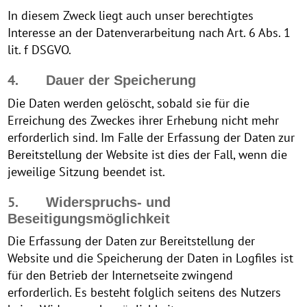
In diesem Zweck liegt auch unser berechtigtes
Interesse an der Datenverarbeitung nach Art. 6 Abs. 1
lit. f DSGVO.
4.
Dauer der Speicherung
Die Daten werden gelöscht, sobald sie für die
Erreichung des Zweckes ihrer Erhebung nicht mehr
erforderlich sind. Im Falle der Erfassung der Daten zur
Bereitstellung der Website ist dies der Fall, wenn die
jeweilige Sitzung beendet ist.
5.
Widerspruchs- und
Beseitigungsmöglichkeit
Die Erfassung der Daten zur Bereitstellung der
Website und die Speicherung der Daten in Logfiles ist
für den Betrieb der Internetseite zwingend
erforderlich. Es besteht folglich seitens des Nutzers