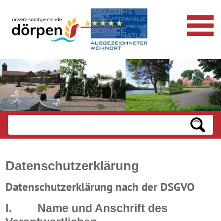
Datenschutzerklärung
Datenschutzerklärung nach der DSGVO
I.
Name und Anschrift des