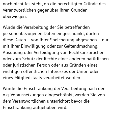
noch nicht feststeht, ob die berechtigten Gründe des
Verantwortlichen gegenüber Ihren Gründen
überwiegen.
Wurde die Verarbeitung der Sie betreffenden
personenbezogenen Daten eingeschränkt, dürfen
diese Daten – von ihrer Speicherung abgesehen – nur
mit Ihrer Einwilligung oder zur Geltendmachung,
Ausübung oder Verteidigung von Rechtsansprüchen
oder zum Schutz der Rechte einer anderen natürlichen
oder juristischen Person oder aus Gründen eines
wichtigen öffentlichen Interesses der Union oder
eines Mitgliedstaats verarbeitet werden.
Wurde die Einschränkung der Verarbeitung nach den
o.g. Voraussetzungen eingeschränkt, werden Sie von
dem Verantwortlichen unterrichtet bevor die
Einschränkung aufgehoben wird.