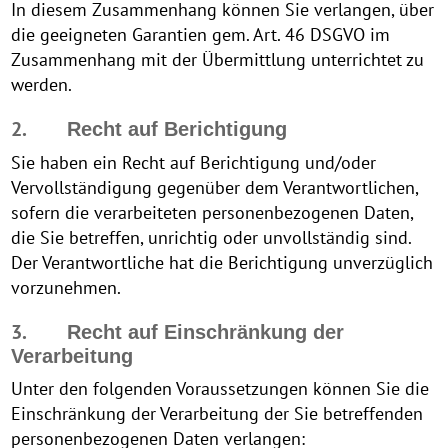
In diesem Zusammenhang können Sie verlangen, über
die geeigneten Garantien gem. Art. 46 DSGVO im
Zusammenhang mit der Übermittlung unterrichtet zu
werden.
2.
Recht auf Berichtigung
Sie haben ein Recht auf Berichtigung und/oder
Vervollständigung gegenüber dem Verantwortlichen,
sofern die verarbeiteten personenbezogenen Daten,
die Sie betreffen, unrichtig oder unvollständig sind.
Der Verantwortliche hat die Berichtigung unverzüglich
vorzunehmen.
3.
Recht auf Einschränkung der
Verarbeitung
Unter den folgenden Voraussetzungen können Sie die
Einschränkung der Verarbeitung der Sie betreffenden
personenbezogenen Daten verlangen: