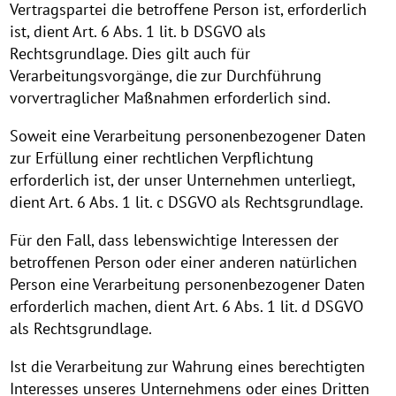
Vertragspartei die betroffene Person ist, erforderlich
ist, dient Art. 6 Abs. 1 lit. b DSGVO als
Rechtsgrundlage. Dies gilt auch für
Verarbeitungsvorgänge, die zur Durchführung
vorvertraglicher Maßnahmen erforderlich sind.
Soweit eine Verarbeitung personenbezogener Daten
zur Erfüllung einer rechtlichen Verpflichtung
erforderlich ist, der unser Unternehmen unterliegt,
dient Art. 6 Abs. 1 lit. c DSGVO als Rechtsgrundlage.
Für den Fall, dass lebenswichtige Interessen der
betroffenen Person oder einer anderen natürlichen
Person eine Verarbeitung personenbezogener Daten
erforderlich machen, dient Art. 6 Abs. 1 lit. d DSGVO
als Rechtsgrundlage.
Ist die Verarbeitung zur Wahrung eines berechtigten
Interesses unseres Unternehmens oder eines Dritten