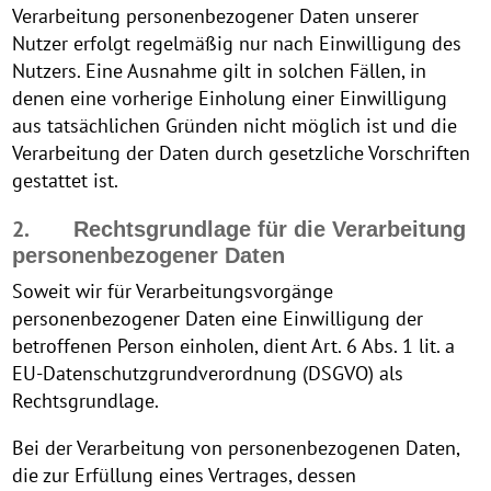
Verarbeitung personenbezogener Daten unserer
Nutzer erfolgt regelmäßig nur nach Einwilligung des
Nutzers. Eine Ausnahme gilt in solchen Fällen, in
denen eine vorherige Einholung einer Einwilligung
aus tatsächlichen Gründen nicht möglich ist und die
Verarbeitung der Daten durch gesetzliche Vorschriften
gestattet ist.
2.
Rechtsgrundlage für die Verarbeitung
personenbezogener Daten
Soweit wir für Verarbeitungsvorgänge
personenbezogener Daten eine Einwilligung der
betroffenen Person einholen, dient Art. 6 Abs. 1 lit. a
EU-Datenschutzgrundverordnung (DSGVO) als
Rechtsgrundlage.
Bei der Verarbeitung von personenbezogenen Daten,
die zur Erfüllung eines Vertrages, dessen