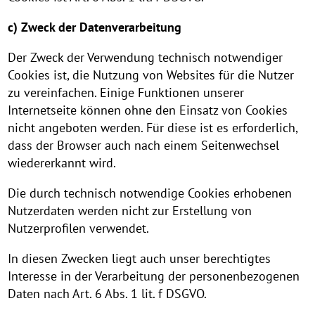
c) Zweck der Datenverarbeitung
Der Zweck der Verwendung technisch notwendiger
Cookies ist, die Nutzung von Websites für die Nutzer
zu vereinfachen. Einige Funktionen unserer
Internetseite können ohne den Einsatz von Cookies
nicht angeboten werden. Für diese ist es erforderlich,
dass der Browser auch nach einem Seitenwechsel
wiedererkannt wird.
Die durch technisch notwendige Cookies erhobenen
Nutzerdaten werden nicht zur Erstellung von
Nutzerprofilen verwendet.
In diesen Zwecken liegt auch unser berechtigtes
Interesse in der Verarbeitung der personenbezogenen
Daten nach Art. 6 Abs. 1 lit. f DSGVO.