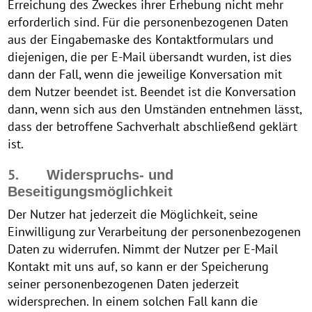
Erreichung des Zweckes ihrer Erhebung nicht mehr
erforderlich sind. Für die personenbezogenen Daten
aus der Eingabemaske des Kontaktformulars und
diejenigen, die per E-Mail übersandt wurden, ist dies
dann der Fall, wenn die jeweilige Konversation mit
dem Nutzer beendet ist. Beendet ist die Konversation
dann, wenn sich aus den Umständen entnehmen lässt,
dass der betroffene Sachverhalt abschließend geklärt
ist.
5.
Widerspruchs- und
Beseitigungsmöglichkeit
Der Nutzer hat jederzeit die Möglichkeit, seine
Einwilligung zur Verarbeitung der personenbezogenen
Daten zu widerrufen. Nimmt der Nutzer per E-Mail
Kontakt mit uns auf, so kann er der Speicherung
seiner personenbezogenen Daten jederzeit
widersprechen. In einem solchen Fall kann die