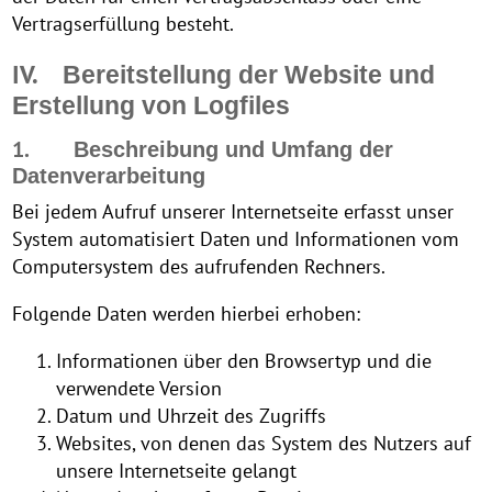
Vertragserfüllung besteht.
IV.
Bereitstellung der Website und
Erstellung von Logfiles
1.
Beschreibung und Umfang der
Datenverarbeitung
Bei jedem Aufruf unserer Internetseite erfasst unser
System automatisiert Daten und Informationen vom
Computersystem des aufrufenden Rechners.
Folgende Daten werden hierbei erhoben:
Informationen über den Browsertyp und die
verwendete Version
Datum und Uhrzeit des Zugriffs
Websites, von denen das System des Nutzers auf
unsere Internetseite gelangt