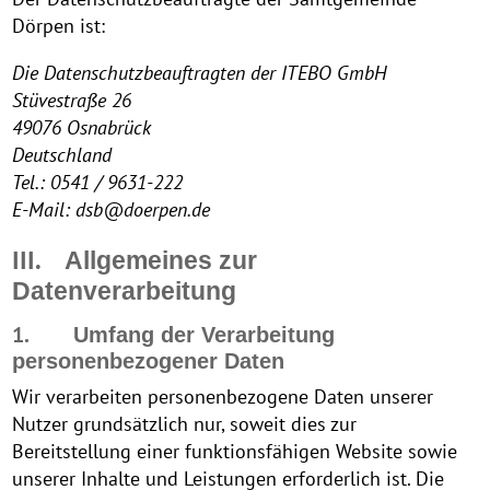
Dörpen ist:
Die Datenschutzbeauftragten der ITEBO GmbH
Stüvestraße 26
49076 Osnabrück
Deutschland
Tel.: 0541 / 9631-222
E-Mail: dsb@doerpen.de
III.
Allgemeines zur
Datenverarbeitung
1.
Umfang der Verarbeitung
personenbezogener Daten
Wir verarbeiten personenbezogene Daten unserer
Nutzer grundsätzlich nur, soweit dies zur
Bereitstellung einer funktionsfähigen Website sowie
unserer Inhalte und Leistungen erforderlich ist. Die