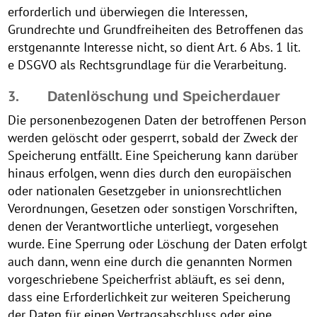
erforderlich und überwiegen die Interessen,
Grundrechte und Grundfreiheiten des Betroffenen das
erstgenannte Interesse nicht, so dient Art. 6 Abs. 1 lit.
e DSGVO als Rechtsgrundlage für die Verarbeitung.
3.
Datenlöschung und Speicherdauer
Die personenbezogenen Daten der betroffenen Person
werden gelöscht oder gesperrt, sobald der Zweck der
Speicherung entfällt. Eine Speicherung kann darüber
hinaus erfolgen, wenn dies durch den europäischen
oder nationalen Gesetzgeber in unionsrechtlichen
Verordnungen, Gesetzen oder sonstigen Vorschriften,
denen der Verantwortliche unterliegt, vorgesehen
wurde. Eine Sperrung oder Löschung der Daten erfolgt
auch dann, wenn eine durch die genannten Normen
vorgeschriebene Speicherfrist abläuft, es sei denn,
dass eine Erforderlichkeit zur weiteren Speicherung
der Daten für einen Vertragsabschluss oder eine