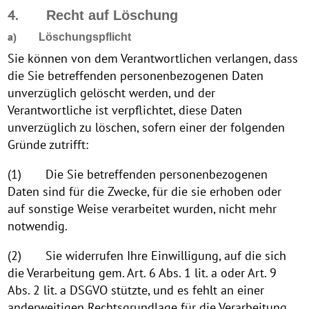
4.
Recht auf Löschung
a)
Löschungspflicht
Sie können von dem Verantwortlichen verlangen, dass
die Sie betreffenden personenbezogenen Daten
unverzüglich gelöscht werden, und der
Verantwortliche ist verpflichtet, diese Daten
unverzüglich zu löschen, sofern einer der folgenden
Gründe zutrifft:
(1) Die Sie betreffenden personenbezogenen
Daten sind für die Zwecke, für die sie erhoben oder
auf sonstige Weise verarbeitet wurden, nicht mehr
notwendig.
(2) Sie widerrufen Ihre Einwilligung, auf die sich
die Verarbeitung gem. Art. 6 Abs. 1 lit. a oder Art. 9
Abs. 2 lit. a DSGVO stützte, und es fehlt an einer
anderweitigen Rechtsgrundlage für die Verarbeitung.