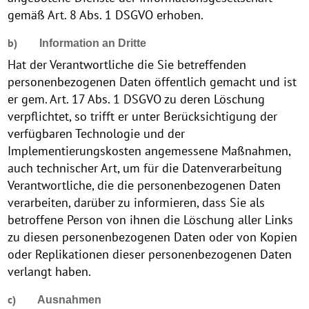
gemäß Art. 8 Abs. 1 DSGVO erhoben.
b)
Information an Dritte
Hat der Verantwortliche die Sie betreffenden
personenbezogenen Daten öffentlich gemacht und ist
er gem. Art. 17 Abs. 1 DSGVO zu deren Löschung
verpflichtet, so trifft er unter Berücksichtigung der
verfügbaren Technologie und der
Implementierungskosten angemessene Maßnahmen,
auch technischer Art, um für die Datenverarbeitung
Verantwortliche, die die personenbezogenen Daten
verarbeiten, darüber zu informieren, dass Sie als
betroffene Person von ihnen die Löschung aller Links
zu diesen personenbezogenen Daten oder von Kopien
oder Replikationen dieser personenbezogenen Daten
verlangt haben.
c)
Ausnahmen