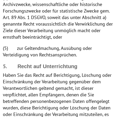
Archivzwecke, wissenschaftliche oder historische
Forschungszwecke oder für statistische Zwecke gem.
Art. 89 Abs. 1 DSGVO, soweit das unter Abschnitt a)
genannte Recht voraussichtlich die Verwirklichung der
Ziele dieser Verarbeitung unmöglich macht oder
ernsthaft beeinträchtigt, oder
(5) zur Geltendmachung, Ausübung oder
Verteidigung von Rechtsansprüchen.
5.
Recht auf Unterrichtung
Haben Sie das Recht auf Berichtigung, Löschung oder
Einschränkung der Verarbeitung gegenüber dem
Verantwortlichen geltend gemacht, ist dieser
verpflichtet, allen Empfängern, denen die Sie
betreffenden personenbezogenen Daten offengelegt
wurden, diese Berichtigung oder Löschung der Daten
oder Einschränkung der Verarbeitung mitzuteilen, es