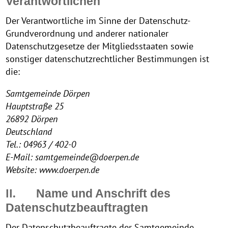
Verantwortlichen
Der Verantwortliche im Sinne der Datenschutz-
Grundverordnung und anderer nationaler
Datenschutzgesetze der Mitgliedsstaaten sowie
sonstiger datenschutzrechtlicher Bestimmungen ist
die:
Samtgemeinde Dörpen
Hauptstraße 25
26892 Dörpen
Deutschland
Tel.: 04963 / 402-0
E-Mail: samtgemeinde@doerpen.de
Website: www.doerpen.de
II.
Name und Anschrift des
Datenschutzbeauftragten
Der Datenschutzbeauftragte der Samtgemeinde