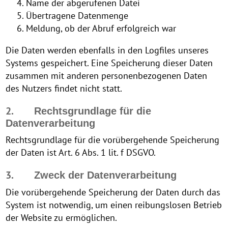
Name der abgerufenen Datei
Übertragene Datenmenge
Meldung, ob der Abruf erfolgreich war
Die Daten werden ebenfalls in den Logfiles unseres
Systems gespeichert. Eine Speicherung dieser Daten
zusammen mit anderen personenbezogenen Daten
des Nutzers findet nicht statt.
2.
Rechtsgrundlage für die
Datenverarbeitung
Rechtsgrundlage für die vorübergehende Speicherung
der Daten ist Art. 6 Abs. 1 lit. f DSGVO.
3.
Zweck der Datenverarbeitung
Die vorübergehende Speicherung der Daten durch das
System ist notwendig, um einen reibungslosen Betrieb
der Website zu ermöglichen.