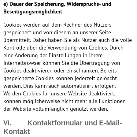
e) Dauer der Speicherung, Widerspruchs- und
Beseitigungsmöglichkeit
Cookies werden auf dem Rechner des Nutzers
gespeichert und von diesem an unserer Seite
übermittelt. Daher haben Sie als Nutzer auch die volle
Kontrolle über die Verwendung von Cookies. Durch
eine Änderung der Einstellungen in Ihrem
Internetbrowser können Sie die Übertragung von
Cookies deaktivieren oder einschränken. Bereits
gespeicherte Cookies können jederzeit gelöscht
werden. Dies kann auch automatisiert erfolgen.
Werden Cookies für unsere Website deaktiviert,
können möglicherweise nicht mehr alle Funktionen
der Website vollumfänglich genutzt werden.
VI.
Kontaktformular und E-Mail-
Kontakt