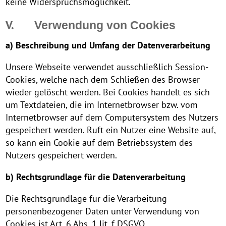
keine Widerspruchsmöglichkeit.
V.
Verwendung von Cookies
a) Beschreibung und Umfang der Datenverarbeitung
Unsere Webseite verwendet ausschließlich Session-
Cookies, welche nach dem Schließen des Browser
wieder gelöscht werden. Bei Cookies handelt es sich
um Textdateien, die im Internetbrowser bzw. vom
Internetbrowser auf dem Computersystem des Nutzers
gespeichert werden. Ruft ein Nutzer eine Website auf,
so kann ein Cookie auf dem Betriebssystem des
Nutzers gespeichert werden.
b) Rechtsgrundlage für die Datenverarbeitung
Die Rechtsgrundlage für die Verarbeitung
personenbezogener Daten unter Verwendung von
Cookies ist Art. 6 Abs. 1 lit. f DSGVO.