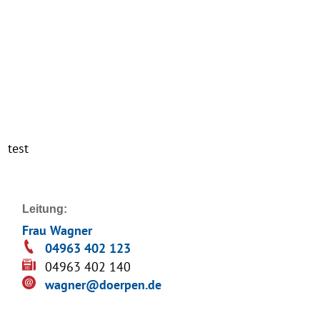
test
Leitung:
Frau Wagner
04963 402 123
04963 402 140
wagner@doerpen.de