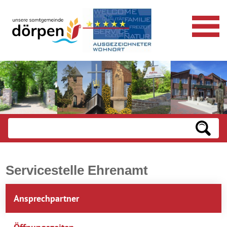
Servicestelle Ehrenamt
Ansprechpartner