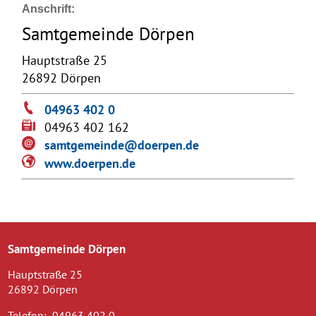
Anschrift:
Samtgemeinde Dörpen
Hauptstraße 25
26892 Dörpen
04963 402 0
04963 402 162
samtgemeinde@doerpen.de
www.doerpen.de
Samtgemeinde Dörpen
Hauptstraße 25
26892 Dörpen
Telefon:
04963 402 0