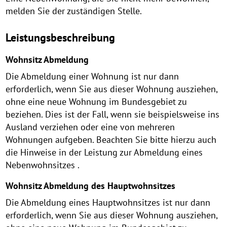
melden Sie der zuständigen Stelle.
Leistungsbeschreibung
Wohnsitz Abmeldung
Die Abmeldung einer Wohnung ist nur dann
erforderlich, wenn Sie aus dieser Wohnung ausziehen,
ohne eine neue Wohnung im Bundesgebiet zu
beziehen. Dies ist der Fall, wenn sie beispielsweise ins
Ausland verziehen oder eine von mehreren
Wohnungen aufgeben. Beachten Sie bitte hierzu auch
die Hinweise in der Leistung zur Abmeldung eines
Nebenwohnsitzes .
Wohnsitz Abmeldung des Hauptwohnsitzes
Die Abmeldung eines Hauptwohnsitzes ist nur dann
erforderlich, wenn Sie aus dieser Wohnung ausziehen,