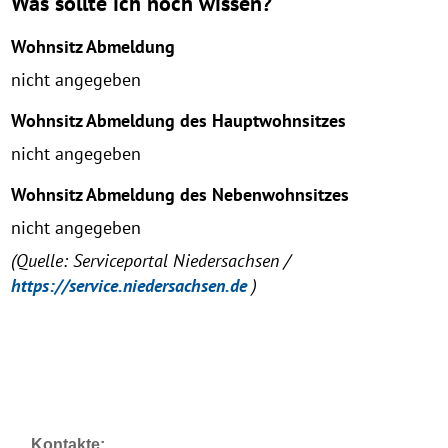
Was sollte ich noch wissen?
Wohnsitz Abmeldung
nicht angegeben
Wohnsitz Abmeldung des Hauptwohnsitzes
nicht angegeben
Wohnsitz Abmeldung des Nebenwohnsitzes
nicht angegeben
(Quelle: Serviceportal Niedersachsen /
https://service.niedersachsen.de
)
Kontakte: