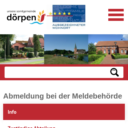
Abmeldung bei der Meldebehörde
Info