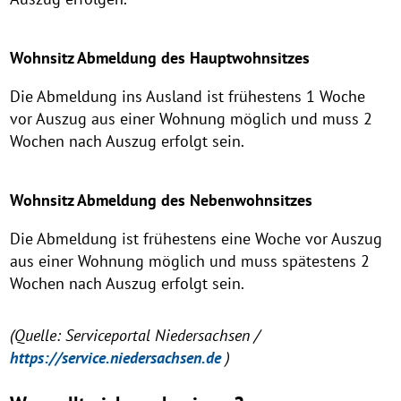
Wohnsitz Abmeldung des Hauptwohnsitzes
Die Abmeldung ins Ausland ist frühestens 1 Woche
vor Auszug aus einer Wohnung möglich und muss 2
Wochen nach Auszug erfolgt sein.
Wohnsitz Abmeldung des Nebenwohnsitzes
Die Abmeldung ist frühestens eine Woche vor Auszug
aus einer Wohnung möglich und muss spätestens 2
Wochen nach Auszug erfolgt sein.
(Quelle: Serviceportal Niedersachsen /
https://service.niedersachsen.de
)