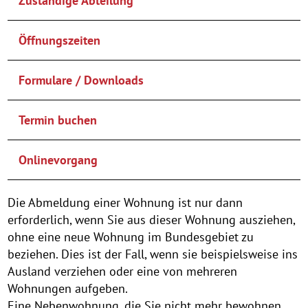
Zuständige Abteilung
Öffnungszeiten
Formulare / Downloads
Termin buchen
Onlinevorgang
Die Abmeldung einer Wohnung ist nur dann
erforderlich, wenn Sie aus dieser Wohnung ausziehen,
ohne eine neue Wohnung im Bundesgebiet zu
beziehen. Dies ist der Fall, wenn sie beispielsweise ins
Ausland verziehen oder eine von mehreren
Wohnungen aufgeben.
Eine Nebenwohnung, die Sie nicht mehr bewohnen,