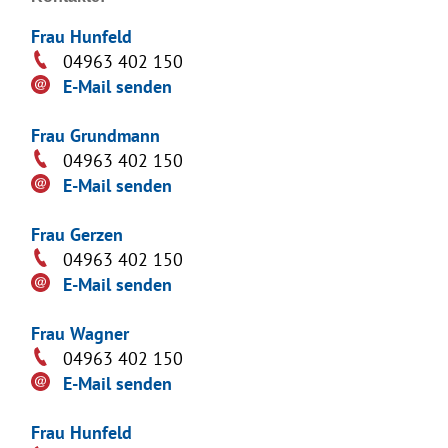
Frau Hunfeld
04963 402 150
E-Mail senden
Frau Grundmann
04963 402 150
E-Mail senden
Frau Gerzen
04963 402 150
E-Mail senden
Frau Wagner
04963 402 150
E-Mail senden
Frau Hunfeld