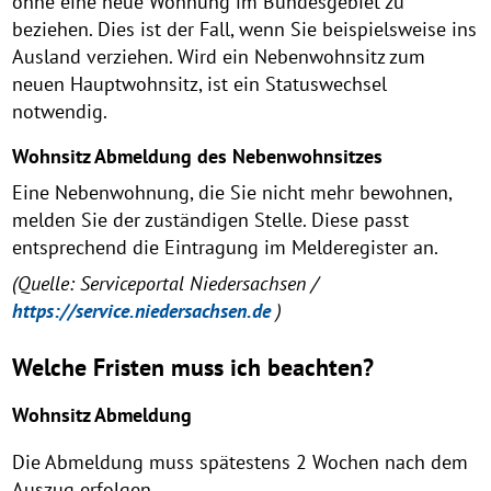
ohne eine neue Wohnung im Bundesgebiet zu
beziehen. Dies ist der Fall, wenn Sie beispielsweise ins
Ausland verziehen. Wird ein Nebenwohnsitz zum
neuen Hauptwohnsitz, ist ein Statuswechsel
notwendig.
Wohnsitz Abmeldung des Nebenwohnsitzes
Eine Nebenwohnung, die Sie nicht mehr bewohnen,
melden Sie der zuständigen Stelle. Diese passt
entsprechend die Eintragung im Melderegister an.
(Quelle: Serviceportal Niedersachsen /
https://service.niedersachsen.de
)
Welche Fristen muss ich beachten?
Wohnsitz Abmeldung
Die Abmeldung muss spätestens 2 Wochen nach dem
Auszug erfolgen.