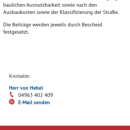
baulichen Ausnutzbarkeit sowie nach den
Ausbaukosten sowie der Klassifizierung der Straße.
Die Beiträge werden jeweils durch Bescheid
festgesetzt.
Kontakte:
Herr von Hebel
04963 402 409
E-Mail senden