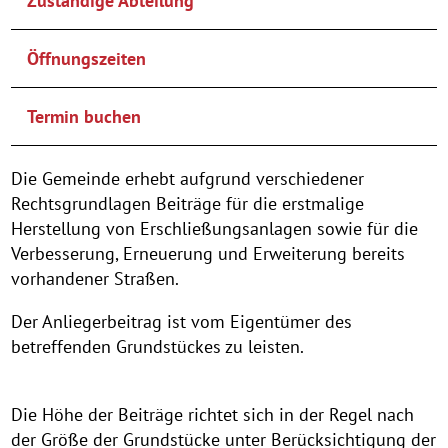
Zuständige Abteilung
Öffnungszeiten
Termin buchen
Die Gemeinde erhebt aufgrund verschiedener
Rechtsgrundlagen Beiträge für die erstmalige
Herstellung von Erschließungsanlagen sowie für die
Verbesserung, Erneuerung und Erweiterung bereits
vorhandener Straßen.
Der Anliegerbeitrag ist vom Eigentümer des
betreffenden Grundstückes zu leisten.
Die Höhe der Beiträge richtet sich in der Regel nach
der Größe der Grundstücke unter Berücksichtigung der