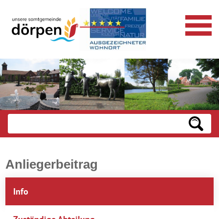
Anliegerbeitrag
Info