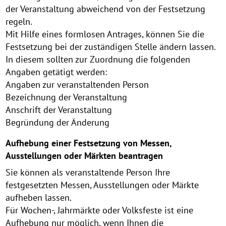
der Veranstaltung abweichend von der Festsetzung
regeln.
Mit Hilfe eines formlosen Antrages, können Sie die
Festsetzung bei der zuständigen Stelle ändern lassen.
In diesem sollten zur Zuordnung die folgenden
Angaben getätigt werden:
Angaben zur veranstaltenden Person
Bezeichnung der Veranstaltung
Anschrift der Veranstaltung
Begründung der Änderung
Aufhebung einer Festsetzung von Messen,
Ausstellungen oder Märkten beantragen
Sie können als veranstaltende Person Ihre
festgesetzten Messen, Ausstellungen oder Märkte
aufheben lassen.
Für Wochen-, Jahrmärkte oder Volksfeste ist eine
Aufhebung nur möglich, wenn Ihnen die