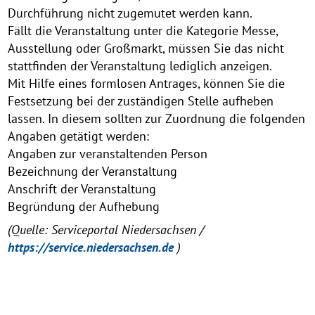
Durchführung nicht zugemutet werden kann.
Fällt die Veranstaltung unter die Kategorie Messe,
Ausstellung oder Großmarkt, müssen Sie das nicht
stattfinden der Veranstaltung lediglich anzeigen.
Mit Hilfe eines formlosen Antrages, können Sie die
Festsetzung bei der zuständigen Stelle aufheben
lassen. In diesem sollten zur Zuordnung die folgenden
Angaben getätigt werden:
Angaben zur veranstaltenden Person
Bezeichnung der Veranstaltung
Anschrift der Veranstaltung
Begründung der Aufhebung
(Quelle: Serviceportal Niedersachsen /
https://service.niedersachsen.de
)