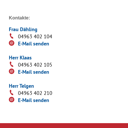
Kontakte:
Frau Dähling
04963 402 104
E-Mail senden
Herr Klaas
04963 402 105
E-Mail senden
Herr Telgen
04963 402 210
E-Mail senden