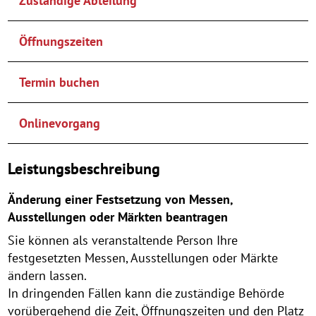
Zuständige Abteilung
Öffnungszeiten
Termin buchen
Onlinevorgang
Leistungsbeschreibung
Änderung einer Festsetzung von Messen,
Ausstellungen oder Märkten beantragen
Sie können als veranstaltende Person Ihre
festgesetzten Messen, Ausstellungen oder Märkte
ändern lassen.
In dringenden Fällen kann die zuständige Behörde
vorübergehend die Zeit, Öffnungszeiten und den Platz