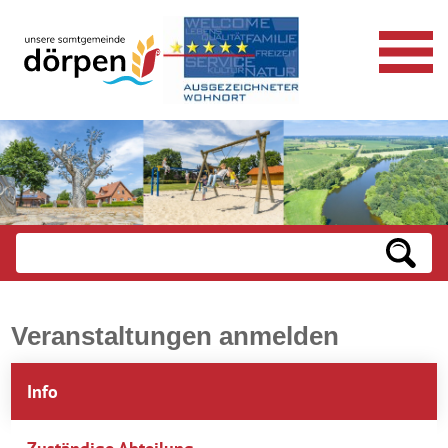
Veranstaltungen anmelden
Info