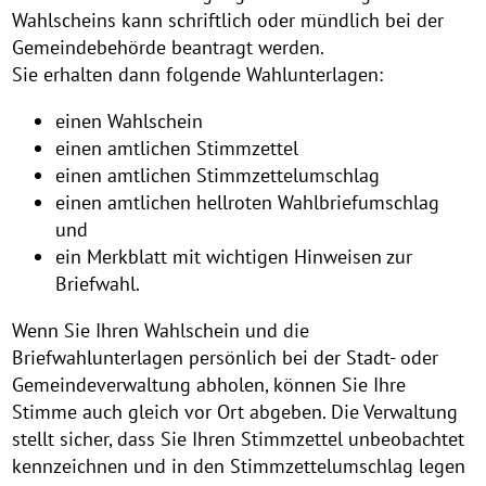
Wahlscheins kann schriftlich oder mündlich bei der
Gemeindebehörde beantragt werden.
Sie erhalten dann folgende Wahlunterlagen:
einen Wahlschein
einen amtlichen Stimmzettel
einen amtlichen Stimmzettelumschlag
einen amtlichen hellroten Wahlbriefumschlag
und
ein Merkblatt mit wichtigen Hinweisen zur
Briefwahl.
Wenn Sie Ihren Wahlschein und die
Briefwahlunterlagen persönlich bei der Stadt- oder
Gemeindeverwaltung abholen, können Sie Ihre
Stimme auch gleich vor Ort abgeben. Die Verwaltung
stellt sicher, dass Sie Ihren Stimmzettel unbeobachtet
kennzeichnen und in den Stimmzettelumschlag legen