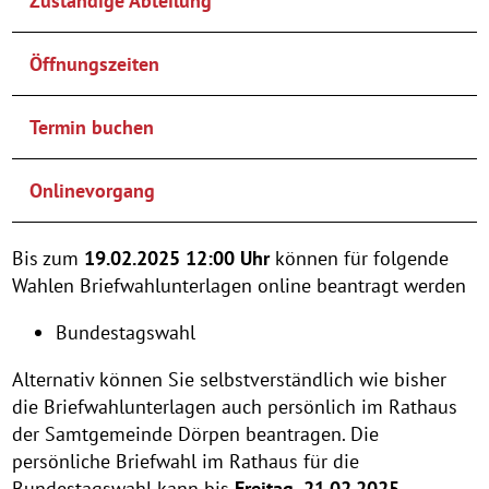
Zuständige Abteilung
Öffnungszeiten
Termin buchen
Onlinevorgang
Bis zum
19.02.2025 12:00 Uhr
können für folgende
Wahlen Briefwahlunterlagen online beantragt werden
Bundestagswahl
Alternativ können Sie selbstverständlich wie bisher
die Briefwahlunterlagen auch persönlich im Rathaus
der Samtgemeinde Dörpen beantragen. Die
persönliche Briefwahl im Rathaus für die
Bundestagswahl kann bis
Freitag, 21.02.2025