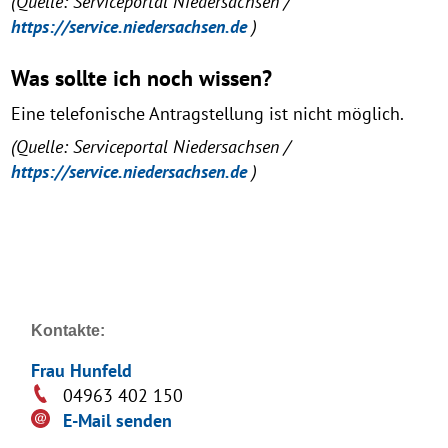
(Quelle: Serviceportal Niedersachsen /
https://service.niedersachsen.de
)
Was sollte ich noch wissen?
Eine telefonische Antragstellung ist nicht möglich.
(Quelle: Serviceportal Niedersachsen /
https://service.niedersachsen.de
)
Kontakte:
Frau Hunfeld
04963 402 150
E-Mail senden