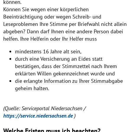
können.
Können Sie wegen einer körperlichen
Beeinträchtigung oder wegen Schreib- und
Leseproblemen Ihre Stimme per Briefwahl nicht allein
abgeben? Dann darf Ihnen eine andere Person dabei
helfen. Ihre Helferin oder Ihr Helfer muss
mindestens 16 Jahre alt sein,
durch eine Versicherung an Eides statt
bestätigen, dass der Stimmzettel nach Ihrem
erklärten Willen gekennzeichnet wurde und
die erlangte Information zu Ihrer Stimmabgabe
geheim halten.
(Quelle: Serviceportal Niedersachsen /
https://service.niedersachsen.de
)
Welche Fristen muss ich beachten?