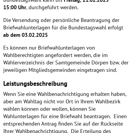
15:00 Uhr
, durchgeführt werden.
Die Versendung oder persönliche Beantragung der
Briefwahlunterlagen für die Bundestagswahl erfolgt
ab dem 03.02.2025
Es können nur Briefwahlunterlagen von
Wahlberechtigten angefordert werden, die im
Wählerverzeichnis der Samtgemeinde Dörpen bzw. der
jeweiligen Mitgliedsgemeinden eingetragen sind.
Leistungsbeschreibung
Wenn Sie eine Wahlbenachrichtigung erhalten haben,
aber am Wahltag nicht vor Ort in Ihrem Wahlbezirk
wählen können oder wollen, können Sie
Wahlunterlagen für eine Briefwahl beantragen. Einen
entsprechenden Antrag finden Sie auf der Rückseite
Ihrer Wahlbenachrichtigung. Die Erteilung des