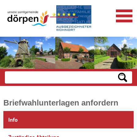
Briefwahlunterlagen anfordern
Info