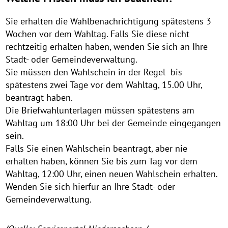
Sie erhalten die Wahlbenachrichtigung spätestens 3
Wochen vor dem Wahltag. Falls Sie diese nicht
rechtzeitig erhalten haben, wenden Sie sich an Ihre
Stadt- oder Gemeindeverwaltung.
Sie müssen den Wahlschein in der Regel bis
spätestens zwei Tage vor dem Wahltag, 15.00 Uhr,
beantragt haben.
Die Briefwahlunterlagen müssen spätestens am
Wahltag um 18:00 Uhr bei der Gemeinde eingegangen
sein.
Falls Sie einen Wahlschein beantragt, aber nie
erhalten haben, können Sie bis zum Tag vor dem
Wahltag, 12:00 Uhr, einen neuen Wahlschein erhalten.
Wenden Sie sich hierfür an Ihre Stadt- oder
Gemeindeverwaltung.