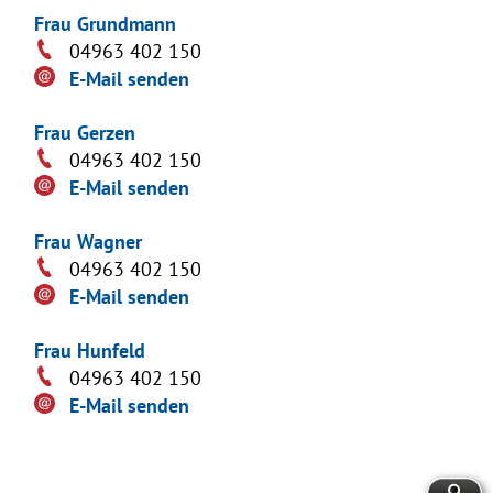
Frau Grundmann
04963 402 150
E-Mail senden
Frau Gerzen
04963 402 150
E-Mail senden
Frau Wagner
04963 402 150
E-Mail senden
Frau Hunfeld
04963 402 150
E-Mail senden