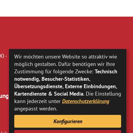
0 - 16.00 Uhr
Wir möchten unsere Website so attraktiv wie
möglich gestalten. Dafür benötigen wir Ihre
Zustimmung für folgende Zwecke:
Technisch
notwendig, Besucher-Statistiken,
Übersetzungsdienste, Externe Einbindungen,
Kartendienste & Social Media
. Die Einstellung
ung:
kann jederzeit unter
Datenschutzerklärung
angepasst werden.
Konfigurieren