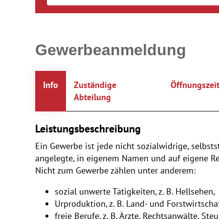
Gewerbeanmeldung
Info
Zuständige
Öffnungszei
Abteilung
Leistungsbeschreibung
Ein Gewerbe ist jede nicht sozialwidrige, selbs
angelegte, in eigenem Namen und auf eigene Re
Nicht zum Gewerbe zählen unter anderem:
sozial unwerte Tätigkeiten, z. B. Hellsehen,
Urproduktion, z. B. Land- und Forstwirtschaf
freie Berufe, z. B. Ärzte, Rechtsanwälte, Steu