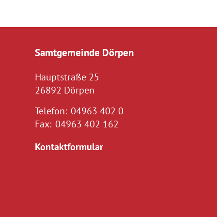
Samtgemeinde Dörpen
Hauptstraße 25
26892 Dörpen
Telefon:
04963 402 0
Fax:
04963 402 162
Kontaktformular