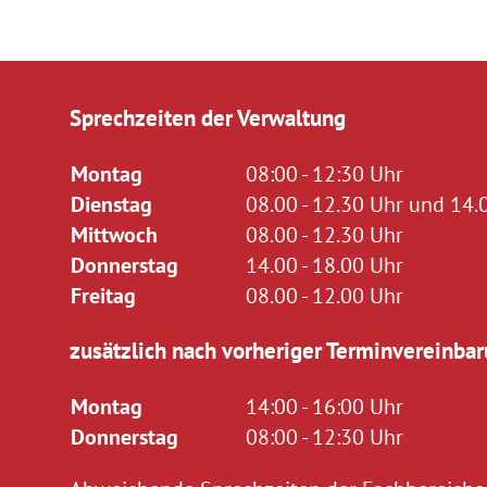
Sprechzeiten der Verwaltung
Montag
08:00 - 12:30 Uhr
Dienstag
08.00 - 12.30 Uhr und 14.0
Mittwoch
08.00 - 12.30 Uhr
Donnerstag
14.00 - 18.00 Uhr
Freitag
08.00 - 12.00 Uhr
zusätzlich nach vorheriger Terminvereinbar
Montag
14:00 - 16:00 Uhr
Donnerstag
08:00 - 12:30 Uhr