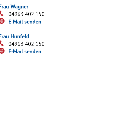
Frau Wagner
04963 402 150
E-Mail senden
Frau Hunfeld
04963 402 150
E-Mail senden