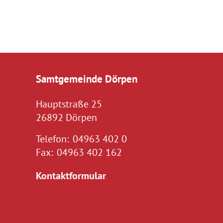
Samtgemeinde Dörpen
Hauptstraße 25
26892 Dörpen
Telefon:
04963 402 0
Fax:
04963 402 162
Kontaktformular