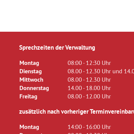
Sprechzeiten der Verwaltung
Montag
08:00 - 12:30 Uhr
Dienstag
08.00 - 12.30 Uhr und 14.0
Mittwoch
08.00 - 12.30 Uhr
Donnerstag
14.00 - 18.00 Uhr
Freitag
08.00 - 12.00 Uhr
zusätzlich nach vorheriger Terminvereinbar
Montag
14:00 - 16:00 Uhr