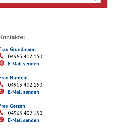
Kontakte:
Frau Grundmann
04963 402 150
E-Mail senden
Frau Hunfeld
04963 402 150
E-Mail senden
Frau Gerzen
04963 402 150
E-Mail senden