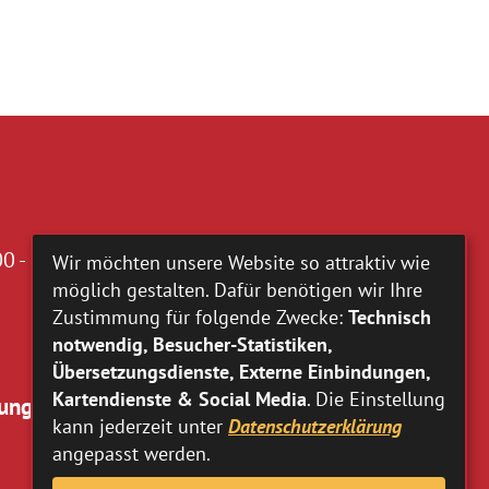
0 - 16.00 Uhr
Wir möchten unsere Website so attraktiv wie
möglich gestalten. Dafür benötigen wir Ihre
Zustimmung für folgende Zwecke:
Technisch
notwendig, Besucher-Statistiken,
Übersetzungsdienste, Externe Einbindungen,
Kartendienste & Social Media
. Die Einstellung
ung:
kann jederzeit unter
Datenschutzerklärung
angepasst werden.