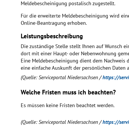
Meldebescheinigung postalisch zugestellt.
Für die erweiterte Meldebescheinigung wird ei
Online-Beantragung erhoben.
Leistungsbeschreibung
Die zuständige Stelle stellt Ihnen auf Wunsch 
dort mit einer Haupt- oder Nebenwohnung geme
Eine Meldebescheinigung dient dem Nachweis d
eine einfache Auskunft der persönlichen Daten 
(Quelle: Serviceportal Niedersachsen /
https://serv
Welche Fristen muss ich beachten?
Es müssen keine Fristen beachtet werden.
(Quelle: Serviceportal Niedersachsen /
https://serv