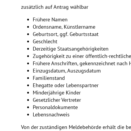
zusätzlich auf Antrag wählbar
Frühere Namen
Ordensname, Künstlername
Geburtsort, ggf. Geburtsstaat
Geschlecht
Derzeitige Staatsangehörigkeiten
Zugehörigkeit zu einer öffentlich-rechtlich
Frühere Anschriften, gekennzeichnet nac
Einzugsdatum, Auszugsdatum
Familienstand
Ehegatte oder Lebenspartner
Minderjährige Kinder
Gesetzlicher Vertreter
Personaldokumente
Lebensnachweis
Von der zuständigen Meldebehörde erhält die be