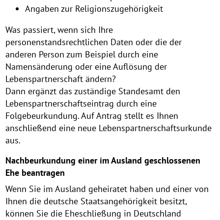
Angaben zur Religionszugehörigkeit
Was passiert, wenn sich Ihre
personenstandsrechtlichen Daten oder die der
anderen Person zum Beispiel durch eine
Namensänderung oder eine Auflösung der
Lebenspartnerschaft ändern?
Dann ergänzt das zuständige Standesamt den
Lebenspartnerschaftseintrag durch eine
Folgebeurkundung. Auf Antrag stellt es Ihnen
anschließend eine neue Lebenspartnerschaftsurkunde
aus.
Nachbeurkundung einer im Ausland geschlossenen
Ehe beantragen
Wenn Sie im Ausland geheiratet haben und einer von
Ihnen die deutsche Staatsangehörigkeit besitzt,
können Sie die Eheschließung in Deutschland