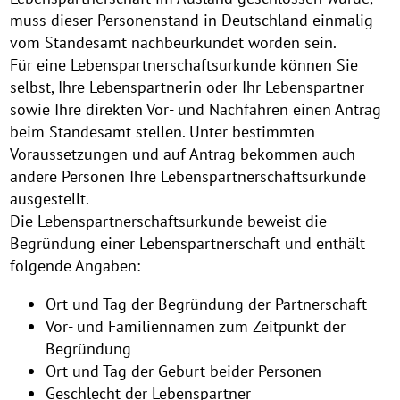
muss dieser Personenstand in Deutschland einmalig
vom Standesamt nachbeurkundet worden sein.
Für eine Lebenspartnerschaftsurkunde können Sie
selbst, Ihre Lebenspartnerin oder Ihr Lebenspartner
sowie Ihre direkten Vor- und Nachfahren einen Antrag
beim Standesamt stellen. Unter bestimmten
Voraussetzungen und auf Antrag bekommen auch
andere Personen Ihre Lebenspartnerschaftsurkunde
ausgestellt.
Die Lebenspartnerschaftsurkunde beweist die
Begründung einer Lebenspartnerschaft und enthält
folgende Angaben:
Ort und Tag der Begründung der Partnerschaft
Vor- und Familiennamen zum Zeitpunkt der
Begründung
Ort und Tag der Geburt beider Personen
Geschlecht der Lebenspartner