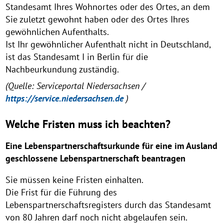
Standesamt Ihres Wohnortes oder des Ortes, an dem
Sie zuletzt gewohnt haben oder des Ortes Ihres
gewöhnlichen Aufenthalts.
Ist Ihr gewöhnlicher Aufenthalt nicht in Deutschland,
ist das Standesamt I in Berlin für die
Nachbeurkundung zuständig.
(Quelle: Serviceportal Niedersachsen /
https://service.niedersachsen.de
)
Welche Fristen muss ich beachten?
Eine Lebenspartnerschaftsurkunde für eine im Ausland
geschlossene Lebenspartnerschaft beantragen
Sie müssen keine Fristen einhalten.
Die Frist für die Führung des
Lebenspartnerschaftsregisters durch das Standesamt
von 80 Jahren darf noch nicht abgelaufen sein.