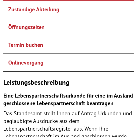
Zuständige Abteilung
Öffnungszeiten
Termin buchen
Onlinevorgang
Leistungsbeschreibung
Eine Lebenspartnerschaftsurkunde für eine im Ausland
geschlossene Lebenspartnerschaft beantragen
Das Standesamt stellt Ihnen auf Antrag Urkunden und
beglaubigte Ausdrucke aus dem
Lebenspartnerschaftsregister aus. Wenn Ihre
Lebenspartnerschaft im Ausland geschlossen wurde,