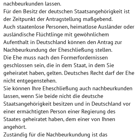
nachbeurkunden lassen.
Für den Besitz der deutschen Staatsangehörigkeit ist
der Zeitpunkt der Antragstellung maßgebend.
Auch staatenlose Personen, heimatlose Ausländer oder
ausländische Flüchtlinge mit gewöhnlichem
Aufenthalt in Deutschland können den Antrag zur
Nachbeurkundung der Eheschließung stellen.
Die Ehe muss nach den Formerfordernissen
geschlossen sein, die in dem Staat, in dem Sie
geheiratet haben, gelten. Deutsches Recht darf der Ehe
nicht entgegenstehen.
Sie können Ihre Eheschließung auch nachbeurkunden
lassen, wenn Sie beide nicht die deutsche
Staatsangehörigkeit besitzen und in Deutschland vor
einer ermächtigten Person einer Regierung des
Staates geheiratet haben, dem einer von Ihnen
angehört.
Zuständig für die Nachbeurkundung ist das