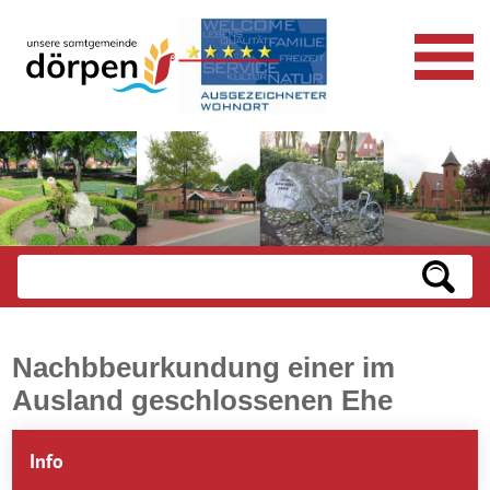
Nachbbeurkundung einer im
Ausland geschlossenen Ehe
Info