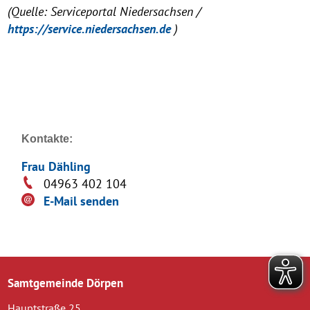
(Quelle: Serviceportal Niedersachsen /
https://service.niedersachsen.de
)
Kontakte:
Frau Dähling
04963 402 104
E-Mail senden
Samtgemeinde Dörpen
Hauptstraße 25