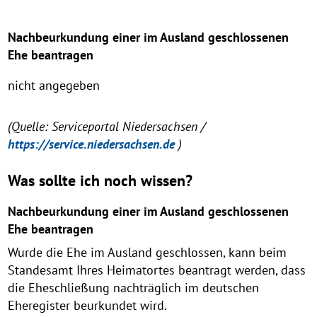
Nachbeurkundung einer im Ausland geschlossenen
Ehe beantragen
nicht angegeben
(Quelle: Serviceportal Niedersachsen /
https://service.niedersachsen.de
)
Was sollte ich noch wissen?
Nachbeurkundung einer im Ausland geschlossenen
Ehe beantragen
Wurde die Ehe im Ausland geschlossen, kann beim
Standesamt Ihres Heimatortes beantragt werden, dass
die Eheschließung nachträglich im deutschen
Eheregister beurkundet wird.