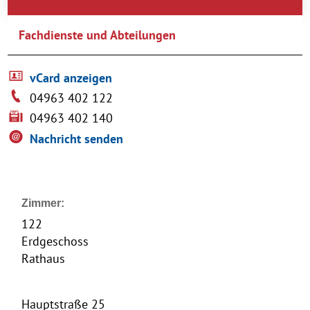
Fachdienste und Abteilungen
vCard anzeigen
04963 402 122
04963 402 140
Nachricht senden
Zimmer:
122
Erdgeschoss
Rathaus
Hauptstraße 25