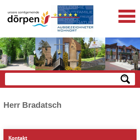
Herr Bradatsch
Kontakt