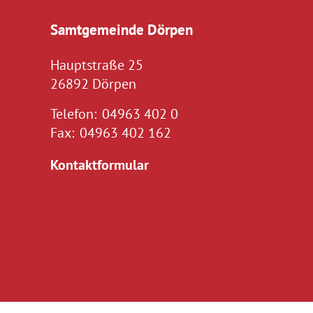
Samtgemeinde Dörpen
Hauptstraße 25
26892 Dörpen
Telefon:
04963 402 0
Fax:
04963 402 162
Kontaktformular