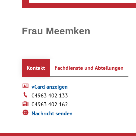
Frau Meemken
Kontakt
Fachdienste und Abteilungen
vCard anzeigen
04963 402 133
04963 402 162
Nachricht senden