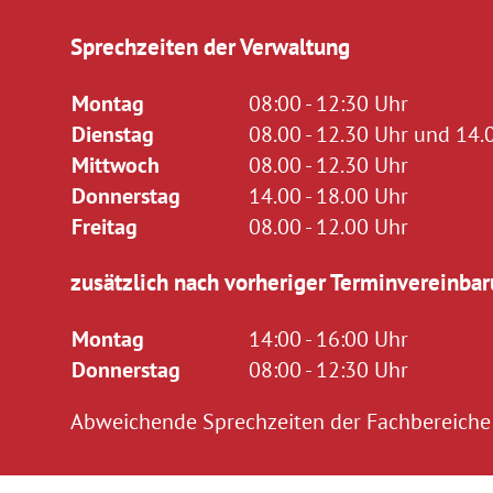
Sprechzeiten der Verwaltung
Montag
08:00 - 12:30 Uhr
Dienstag
08.00 - 12.30 Uhr und 14.0
Mittwoch
08.00 - 12.30 Uhr
Donnerstag
14.00 - 18.00 Uhr
Freitag
08.00 - 12.00 Uhr
zusätzlich nach vorheriger Terminvereinbar
Montag
14:00 - 16:00 Uhr
Donnerstag
08:00 - 12:30 Uhr
Abweichende Sprechzeiten der Fachbereiche