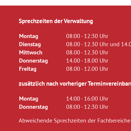
Sprechzeiten der Verwaltung
Montag
08:00 - 12:30 Uhr
Dienstag
08.00 - 12.30 Uhr und 14.0
Mittwoch
08.00 - 12.30 Uhr
Donnerstag
14.00 - 18.00 Uhr
Freitag
08.00 - 12.00 Uhr
zusätzlich nach vorheriger Terminvereinbar
Montag
14:00 - 16:00 Uhr
Donnerstag
08:00 - 12:30 Uhr
Abweichende Sprechzeiten der Fachbereiche