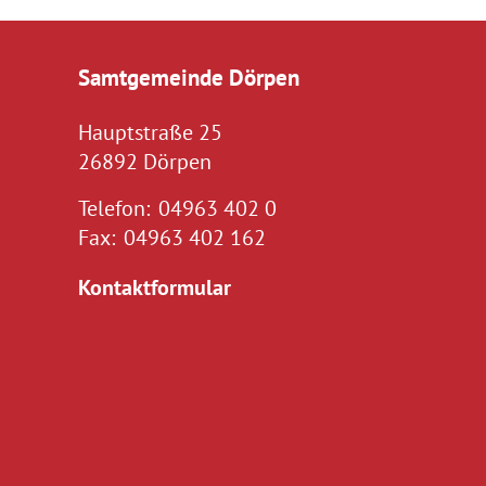
Samtgemeinde Dörpen
Hauptstraße 25
26892 Dörpen
Telefon:
04963 402 0
Fax:
04963 402 162
Kontaktformular