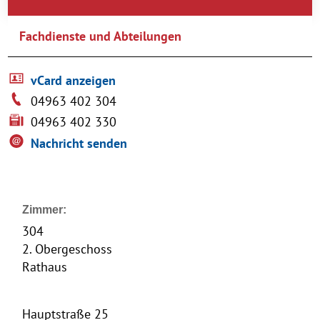
Fachdienste und Abteilungen
vCard anzeigen
04963 402 304
04963 402 330
Nachricht senden
Zimmer:
304
2. Obergeschoss
Rathaus
Hauptstraße 25