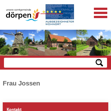
Frau Jossen
Kontakt