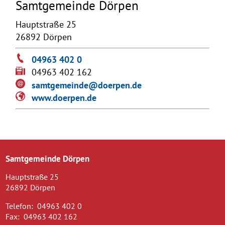
Samtgemeinde Dörpen
Hauptstraße 25
26892 Dörpen
04963 402 0
04963 402 162
samtgemeinde@doerpen.de
www.doerpen.de
Samtgemeinde Dörpen
Hauptstraße 25
26892 Dörpen
Telefon:
04963 402 0
Fax:
04963 402 162