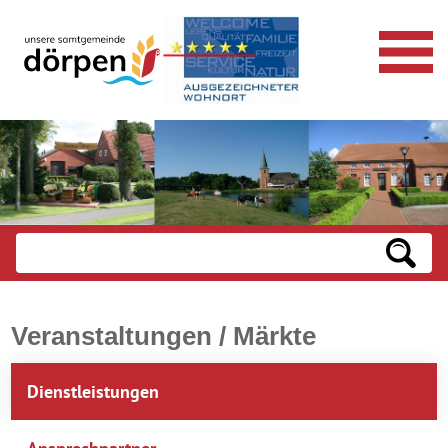
Veranstaltungen / Märkte
Dienstleistungen