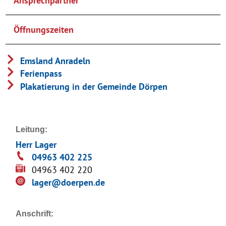
Ansprechpartner
Öffnungszeiten
Emsland Anradeln
Ferienpass
Plakatierung in der Gemeinde Dörpen
Leitung:
Herr Lager
04963 402 225
04963 402 220
lager@doerpen.de
Anschrift: