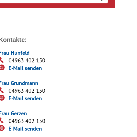
Kontakte:
Frau Hunfeld
04963 402 150
E-Mail senden
Frau Grundmann
04963 402 150
E-Mail senden
Frau Gerzen
04963 402 150
E-Mail senden