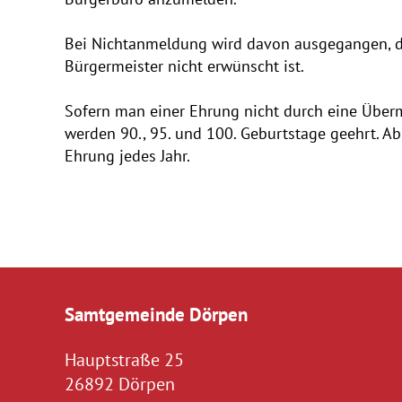
Bei Nichtanmeldung wird davon ausgegangen, da
Bürgermeister nicht erwünscht ist.
Sofern man einer Ehrung nicht durch eine Überm
werden 90., 95. und 100. Geburtstage geehrt. Ab
Ehrung jedes Jahr.
Samtgemeinde Dörpen
Hauptstraße 25
26892 Dörpen