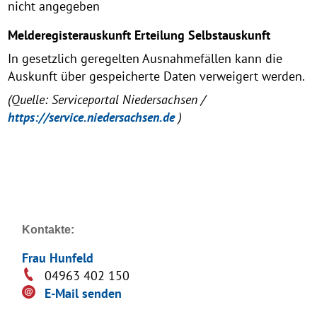
nicht angegeben
Melderegisterauskunft Erteilung Selbstauskunft
In gesetzlich geregelten Ausnahmefällen kann die
Auskunft über gespeicherte Daten verweigert werden.
(Quelle: Serviceportal Niedersachsen /
https://service.niedersachsen.de
)
Kontakte:
Frau Hunfeld
04963 402 150
E-Mail senden