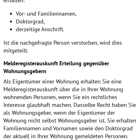
erhalten:
Vor- und Familiennamen,
Doktorgrad,
derzeitige Anschrift.
Ist die nachgefragte Person verstorben, wird dies
mitgeteilt.
Melderegisterauskunft Erteilung gegenüber
Wohnungsgebern
Als Eigentümer einer Wohnung erhalten Sie eine
Melderegisterauskunft über die in Ihrer Wohnung
wohnenden Personen, wenn Sie ein rechtliches
Interesse glaubhaft machen. Dasselbe Recht haben Sie
als Wohnungsgeber, wenn der Eigentümer der
Wohnung nicht selbst Wohnungsgeber ist. Sie erhalten
Familiennamen und Vornamen sowie den Doktorgrad
der aktuell in Ihrer Wohnung gemeldeten Personen.