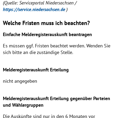
(Quelle: Serviceportal Niedersachsen /
https://service.niedersachsen.de
)
Welche Fristen muss ich beachten?
Einfache Melderegisterauskunft beantragen
Es müssen ggf. Fristen beachtet werden. Wenden Sie
sich bitte an die zuständige Stelle.
Melderegisterauskunft Erteilung
nicht angegeben
Melderegisterauskunft Erteilung gegenüber Parteien
und Wählergruppen
Die Auskünfte sind nur in den 6 Monaten vor