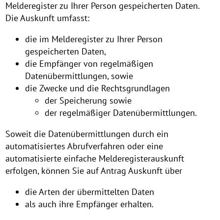
Melderegister zu Ihrer Person gespeicherten Daten.
Die Auskunft umfasst:
die im Melderegister zu Ihrer Person
gespeicherten Daten,
die Empfänger von regelmäßigen
Datenübermittlungen, sowie
die Zwecke und die Rechtsgrundlagen
der Speicherung sowie
der regelmäßiger Datenübermittlungen.
Soweit die Datenübermittlungen durch ein
automatisiertes Abrufverfahren oder eine
automatisierte einfache Melderegisterauskunft
erfolgen, können Sie auf Antrag Auskunft über
die Arten der übermittelten Daten
als auch ihre Empfänger erhalten.