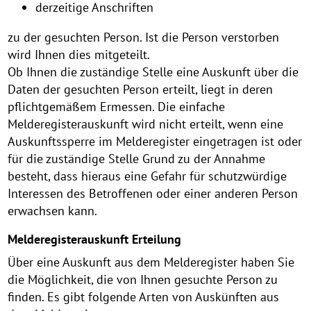
derzeitige Anschriften
zu der gesuchten Person. Ist die Person verstorben
wird Ihnen dies mitgeteilt.
Ob Ihnen die zuständige Stelle eine Auskunft über die
Daten der gesuchten Person erteilt, liegt in deren
pflichtgemäßem Ermessen. Die einfache
Melderegisterauskunft wird nicht erteilt, wenn eine
Auskunftssperre im Melderegister eingetragen ist oder
für die zuständige Stelle Grund zu der Annahme
besteht, dass hieraus eine Gefahr für schutzwürdige
Interessen des Betroffenen oder einer anderen Person
erwachsen kann.
Melderegisterauskunft Erteilung
Über eine Auskunft aus dem Melderegister haben Sie
die Möglichkeit, die von Ihnen gesuchte Person zu
finden. Es gibt folgende Arten von Auskünften aus