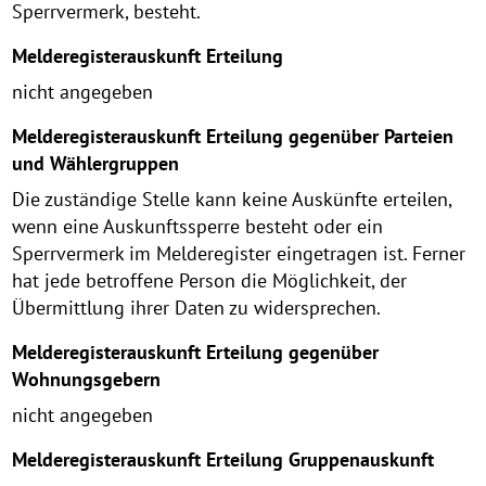
Sperrvermerk, besteht.
Melderegisterauskunft Erteilung
nicht angegeben
Melderegisterauskunft Erteilung gegenüber Parteien
und Wählergruppen
Die zuständige Stelle kann keine Auskünfte erteilen,
wenn eine Auskunftssperre besteht oder ein
Sperrvermerk im Melderegister eingetragen ist. Ferner
hat jede betroffene Person die Möglichkeit, der
Übermittlung ihrer Daten zu widersprechen.
Melderegisterauskunft Erteilung gegenüber
Wohnungsgebern
nicht angegeben
Melderegisterauskunft Erteilung Gruppenauskunft