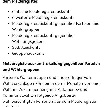
dem Melderegister:
einfache Melderegisterauskunft
erweiterte Melderegisterauskunft
Melderegisterauskunft gegenüber Parteien und
Wählergruppen
Melderegisterauskunft gegenüber
Wohnungsgebern
Selbstauskunft
Gruppenauskunft
Melderegisterauskunft Erteilung gegenüber Parteien
und Wählergruppen
Parteien, Wählergruppen und andere Träger von
Wahlvorschlägen können in den 6 Monaten vor einer
Wahl im Zusammenhang mit Parlaments- und
Kommunalwahlen folgende Angaben zu
wahlberechtigten Personen aus dem Melderegister