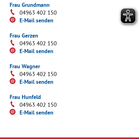
Frau Grundmann
04963 402 150
E-Mail senden
Frau Gerzen
04963 402 150
E-Mail senden
Frau Wagner
04963 402 150
E-Mail senden
Frau Hunfeld
04963 402 150
E-Mail senden