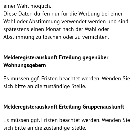
einer Wahl möglich.
Diese Daten dürfen nur für die Werbung bei einer
Wahl oder Abstimmung verwendet werden und sind
spätestens einen Monat nach der Wahl oder
Abstimmung zu löschen oder zu vernichten.
Melderegisterauskunft Erteilung gegenüber
Wohnungsgebern
Es müssen ggf. Fristen beachtet werden. Wenden Sie
sich bitte an die zuständige Stelle.
Melderegisterauskunft Erteilung Gruppenauskunft
Es müssen ggf. Fristen beachtet werden. Wenden Sie
sich bitte an die zuständige Stelle.