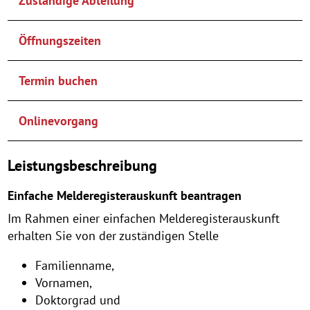
Zuständige Abteilung
Öffnungszeiten
Termin buchen
Onlinevorgang
Leistungsbeschreibung
Einfache Melderegisterauskunft beantragen
Im Rahmen einer einfachen Melderegisterauskunft
erhalten Sie von der zuständigen Stelle
Familienname,
Vornamen,
Doktorgrad und