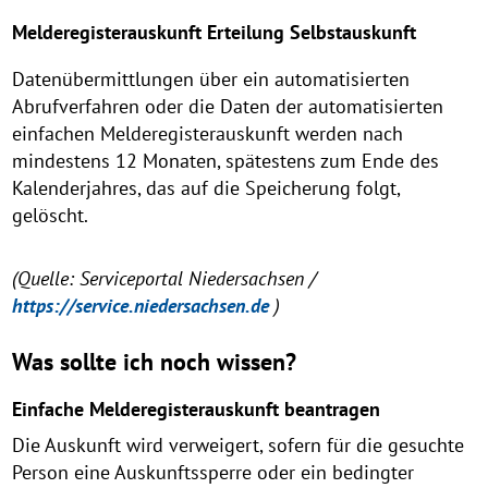
Melderegisterauskunft Erteilung Selbstauskunft
Datenübermittlungen über ein automatisierten
Abrufverfahren oder die Daten der automatisierten
einfachen Melderegisterauskunft werden nach
mindestens 12 Monaten, spätestens zum Ende des
Kalenderjahres, das auf die Speicherung folgt,
gelöscht.
(Quelle: Serviceportal Niedersachsen /
https://service.niedersachsen.de
)
Was sollte ich noch wissen?
Einfache Melderegisterauskunft beantragen
Die Auskunft wird verweigert, sofern für die gesuchte
Person eine Auskunftssperre oder ein bedingter