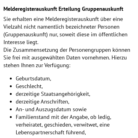
Melderegisterauskunft Erteilung Gruppenauskunft
Sie erhalten eine Melderegisterauskunft über eine
Vielzahl nicht namentlich bezeichneter Personen
(Gruppenauskunft) nur, soweit diese im öffentlichen
Interesse liegt.
Die Zusammensetzung der Personengruppen können
Sie frei mit ausgewählten Daten vornehmen. Hierzu
stehen Ihnen zur Verfügung:
Geburtsdatum,
Geschlecht,
derzeitige Staatsangehörigkeit,
derzeitige Anschriften,
An- und Auszugsdatum sowie
Familienstand mit der Angabe, ob ledig,
verheiratet, geschieden, verwitwet, eine
Lebenspartnerschaft führend,