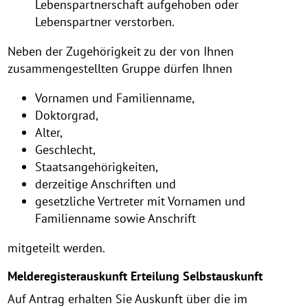
Lebenspartnerschaft aufgehoben oder
Lebenspartner verstorben.
Neben der Zugehörigkeit zu der von Ihnen
zusammengestellten Gruppe dürfen Ihnen
Vornamen und Familienname,
Doktorgrad,
Alter,
Geschlecht,
Staatsangehörigkeiten,
derzeitige Anschriften und
gesetzliche Vertreter mit Vornamen und
Familienname sowie Anschrift
mitgeteilt werden.
Melderegisterauskunft Erteilung Selbstauskunft
Auf Antrag erhalten Sie Auskunft über die im