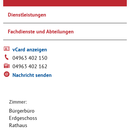
Dienstleistungen
Fachdienste und Abteilungen
vCard anzeigen
04963 402 150
04963 402 162
Nachricht senden
Zimmer:
Bürgerbüro
Erdgeschoss
Rathaus