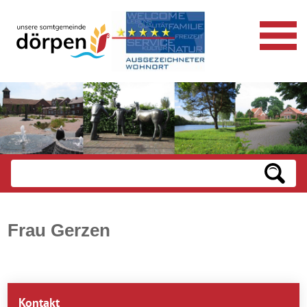
Frau Gerzen
Kontakt