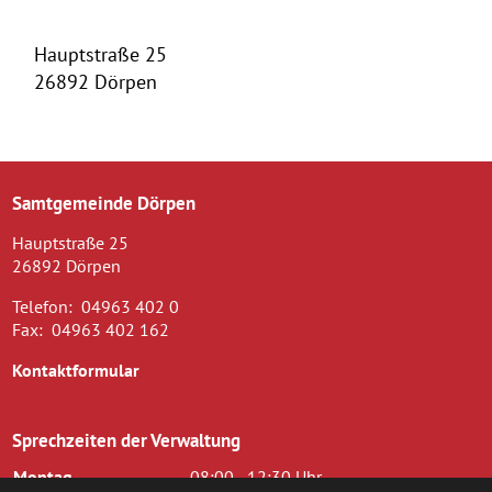
Hauptstraße 25
26892 Dörpen
Samtgemeinde Dörpen
Hauptstraße 25
26892 Dörpen
Telefon:
04963 402 0
Fax:
04963 402 162
Kontaktformular
Sprechzeiten der Verwaltung
Montag
08:00 - 12:30 Uhr