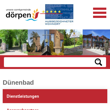
Dünenbad
Dienstleistungen