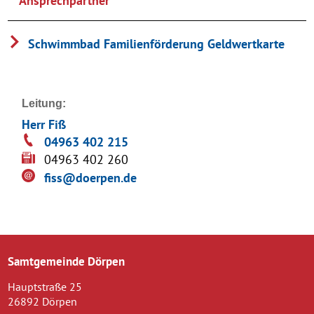
Ansprechpartner
Schwimmbad Familienförderung Geldwertkarte
Leitung:
Herr Fiß
04963 402 215
04963 402 260
fiss@doerpen.de
Samtgemeinde Dörpen
Hauptstraße 25
26892 Dörpen