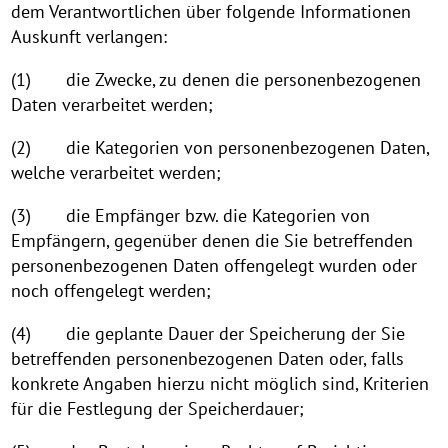
dem Verantwortlichen über folgende Informationen
Auskunft verlangen:
(1) die Zwecke, zu denen die personenbezogenen
Daten verarbeitet werden;
(2) die Kategorien von personenbezogenen Daten,
welche verarbeitet werden;
(3) die Empfänger bzw. die Kategorien von
Empfängern, gegenüber denen die Sie betreffenden
personenbezogenen Daten offengelegt wurden oder
noch offengelegt werden;
(4) die geplante Dauer der Speicherung der Sie
betreffenden personenbezogenen Daten oder, falls
konkrete Angaben hierzu nicht möglich sind, Kriterien
für die Festlegung der Speicherdauer;