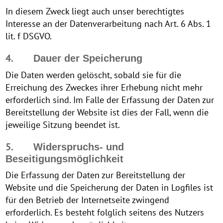
In diesem Zweck liegt auch unser berechtigtes
Interesse an der Datenverarbeitung nach Art. 6 Abs. 1
lit. f DSGVO.
4.
Dauer der Speicherung
Die Daten werden gelöscht, sobald sie für die
Erreichung des Zweckes ihrer Erhebung nicht mehr
erforderlich sind. Im Falle der Erfassung der Daten zur
Bereitstellung der Website ist dies der Fall, wenn die
jeweilige Sitzung beendet ist.
5.
Widerspruchs- und
Beseitigungsmöglichkeit
Die Erfassung der Daten zur Bereitstellung der
Website und die Speicherung der Daten in Logfiles ist
für den Betrieb der Internetseite zwingend
erforderlich. Es besteht folglich seitens des Nutzers