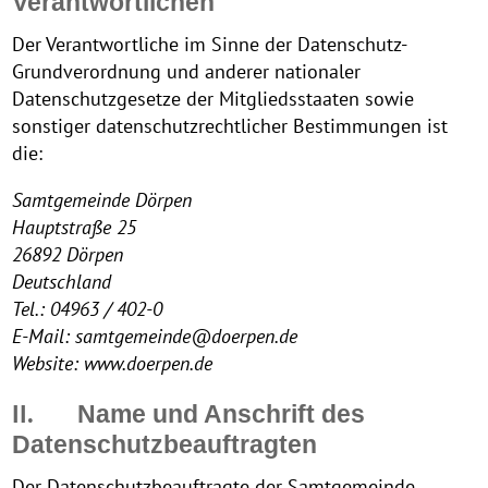
Verantwortlichen
Der Verantwortliche im Sinne der Datenschutz-
Grundverordnung und anderer nationaler
Datenschutzgesetze der Mitgliedsstaaten sowie
sonstiger datenschutzrechtlicher Bestimmungen ist
die:
Samtgemeinde Dörpen
Hauptstraße 25
26892 Dörpen
Deutschland
Tel.: 04963 / 402-0
E-Mail: samtgemeinde@doerpen.de
Website: www.doerpen.de
II.
Name und Anschrift des
Datenschutzbeauftragten
Der Datenschutzbeauftragte der Samtgemeinde