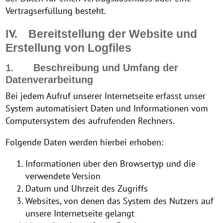
Vertragserfüllung besteht.
IV.
Bereitstellung der Website und
Erstellung von Logfiles
1.
Beschreibung und Umfang der
Datenverarbeitung
Bei jedem Aufruf unserer Internetseite erfasst unser
System automatisiert Daten und Informationen vom
Computersystem des aufrufenden Rechners.
Folgende Daten werden hierbei erhoben:
Informationen über den Browsertyp und die
verwendete Version
Datum und Uhrzeit des Zugriffs
Websites, von denen das System des Nutzers auf
unsere Internetseite gelangt