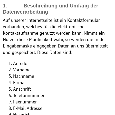
1.
Beschreibung und Umfang der
Datenverarbeitung
Auf unserer Internetseite ist ein Kontaktformular
vorhanden, welches für die elektronische
Kontaktaufnahme genutzt werden kann. Nimmt ein
Nutzer diese Möglichkeit wahr, so werden die in der
Eingabemaske eingegeben Daten an uns übermittelt
und gespeichert. Diese Daten sind:
Anrede
Vorname
Nachname
Firma
Anschrift
Telefonnummer
Faxnummer
E-Mail Adresse
Nachricht