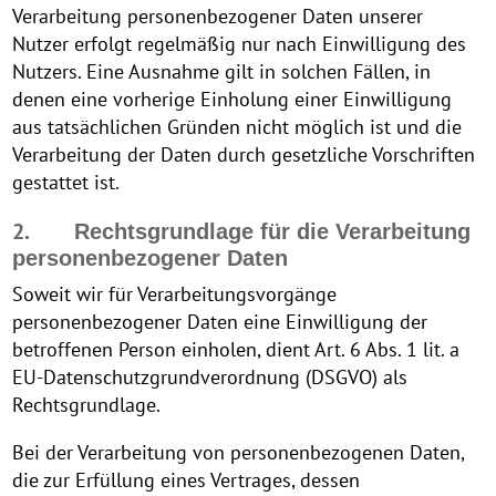
Verarbeitung personenbezogener Daten unserer
Nutzer erfolgt regelmäßig nur nach Einwilligung des
Nutzers. Eine Ausnahme gilt in solchen Fällen, in
denen eine vorherige Einholung einer Einwilligung
aus tatsächlichen Gründen nicht möglich ist und die
Verarbeitung der Daten durch gesetzliche Vorschriften
gestattet ist.
2.
Rechtsgrundlage für die Verarbeitung
personenbezogener Daten
Soweit wir für Verarbeitungsvorgänge
personenbezogener Daten eine Einwilligung der
betroffenen Person einholen, dient Art. 6 Abs. 1 lit. a
EU-Datenschutzgrundverordnung (DSGVO) als
Rechtsgrundlage.
Bei der Verarbeitung von personenbezogenen Daten,
die zur Erfüllung eines Vertrages, dessen