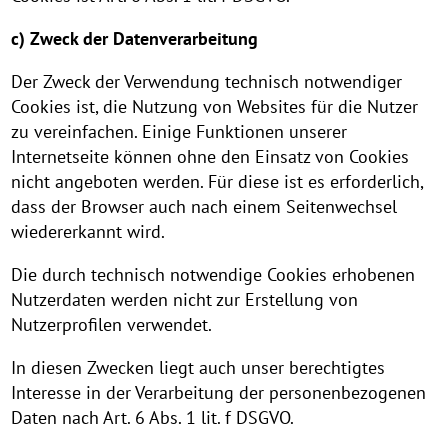
c) Zweck der Datenverarbeitung
Der Zweck der Verwendung technisch notwendiger
Cookies ist, die Nutzung von Websites für die Nutzer
zu vereinfachen. Einige Funktionen unserer
Internetseite können ohne den Einsatz von Cookies
nicht angeboten werden. Für diese ist es erforderlich,
dass der Browser auch nach einem Seitenwechsel
wiedererkannt wird.
Die durch technisch notwendige Cookies erhobenen
Nutzerdaten werden nicht zur Erstellung von
Nutzerprofilen verwendet.
In diesen Zwecken liegt auch unser berechtigtes
Interesse in der Verarbeitung der personenbezogenen
Daten nach Art. 6 Abs. 1 lit. f DSGVO.