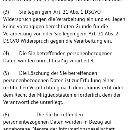
(3) Sie legen gem. Art. 21 Abs. 1 DSGVO
Widerspruch gegen die Verarbeitung ein und es liegen
keine vorrangigen berechtigten Gründe für die
Verarbeitung vor, oder Sie legen gem. Art. 21 Abs. 2
DSGVO Widerspruch gegen die Verarbeitung ein.
(4) Die Sie betreffenden personenbezogenen
Daten wurden unrechtmäßig verarbeitet.
(5) Die Löschung der Sie betreffenden
personenbezogenen Daten ist zur Erfüllung einer
rechtlichen Verpflichtung nach dem Unionsrecht oder
dem Recht der Mitgliedstaaten erforderlich, dem der
Verantwortliche unterliegt.
(6) Die Sie betreffenden
personenbezogenen Daten wurden in Bezug auf
angebotene Dienste der Informationsgesellschaft