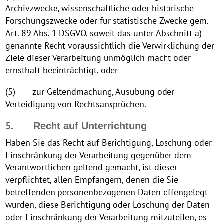
Archivzwecke, wissenschaftliche oder historische
Forschungszwecke oder für statistische Zwecke gem.
Art. 89 Abs. 1 DSGVO, soweit das unter Abschnitt a)
genannte Recht voraussichtlich die Verwirklichung der
Ziele dieser Verarbeitung unmöglich macht oder
ernsthaft beeinträchtigt, oder
(5) zur Geltendmachung, Ausübung oder
Verteidigung von Rechtsansprüchen.
5.
Recht auf Unterrichtung
Haben Sie das Recht auf Berichtigung, Löschung oder
Einschränkung der Verarbeitung gegenüber dem
Verantwortlichen geltend gemacht, ist dieser
verpflichtet, allen Empfängern, denen die Sie
betreffenden personenbezogenen Daten offengelegt
wurden, diese Berichtigung oder Löschung der Daten
oder Einschränkung der Verarbeitung mitzuteilen, es