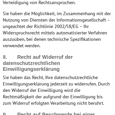
Verteidigung von Rechtsansprüchen.
Sie haben die Möglichkeit, im Zusammenhang mit der
Nutzung von Diensten der Informationsgesellschaft –
ungeachtet der Richtlinie 2002/58/EG – Ihr
Widerspruchsrecht mittels automatisierter Verfahren
auszuüben, bei denen technische Spezifikationen
verwendet werden.
8.
Recht auf Widerruf der
datenschutzrechtlichen
Einwilligungserklärung
Sie haben das Recht, Ihre datenschutzrechtliche
Einwilligungserklärung jederzeit zu widerrufen. Durch
den Widerruf der Einwilligung wird die
Rechtmäßigkeit der aufgrund der Einwilligung bis
zum Widerruf erfolgten Verarbeitung nicht berührt.
9.
Recht auf Beschwerde bei einer