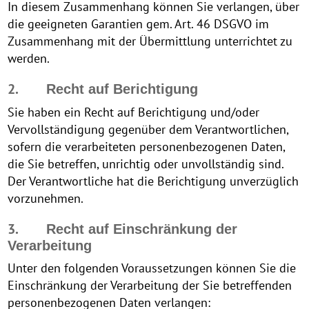
In diesem Zusammenhang können Sie verlangen, über
die geeigneten Garantien gem. Art. 46 DSGVO im
Zusammenhang mit der Übermittlung unterrichtet zu
werden.
2.
Recht auf Berichtigung
Sie haben ein Recht auf Berichtigung und/oder
Vervollständigung gegenüber dem Verantwortlichen,
sofern die verarbeiteten personenbezogenen Daten,
die Sie betreffen, unrichtig oder unvollständig sind.
Der Verantwortliche hat die Berichtigung unverzüglich
vorzunehmen.
3.
Recht auf Einschränkung der
Verarbeitung
Unter den folgenden Voraussetzungen können Sie die
Einschränkung der Verarbeitung der Sie betreffenden
personenbezogenen Daten verlangen: