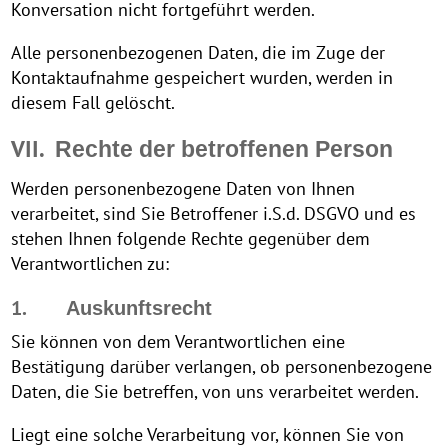
Konversation nicht fortgeführt werden.
Alle personenbezogenen Daten, die im Zuge der
Kontaktaufnahme gespeichert wurden, werden in
diesem Fall gelöscht.
VII.
Rechte der betroffenen Person
Werden personenbezogene Daten von Ihnen
verarbeitet, sind Sie Betroffener i.S.d. DSGVO und es
stehen Ihnen folgende Rechte gegenüber dem
Verantwortlichen zu:
1.
Auskunftsrecht
Sie können von dem Verantwortlichen eine
Bestätigung darüber verlangen, ob personenbezogene
Daten, die Sie betreffen, von uns verarbeitet werden.
Liegt eine solche Verarbeitung vor, können Sie von