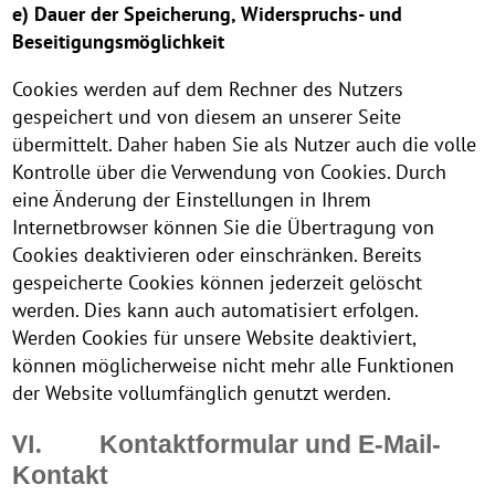
e) Dauer der Speicherung, Widerspruchs- und
Beseitigungsmöglichkeit
Cookies werden auf dem Rechner des Nutzers
gespeichert und von diesem an unserer Seite
übermittelt. Daher haben Sie als Nutzer auch die volle
Kontrolle über die Verwendung von Cookies. Durch
eine Änderung der Einstellungen in Ihrem
Internetbrowser können Sie die Übertragung von
Cookies deaktivieren oder einschränken. Bereits
gespeicherte Cookies können jederzeit gelöscht
werden. Dies kann auch automatisiert erfolgen.
Werden Cookies für unsere Website deaktiviert,
können möglicherweise nicht mehr alle Funktionen
der Website vollumfänglich genutzt werden.
VI.
Kontaktformular und E-Mail-
Kontakt