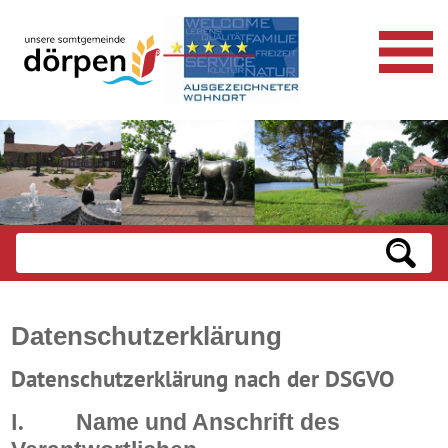
Datenschutzerklärung
Datenschutzerklärung nach der DSGVO
I.
Name und Anschrift des