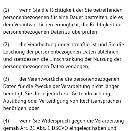
(1) wenn Sie die Richtigkeit der Sie betreffenden
personenbezogenen für eine Dauer bestreiten, die es
dem Verantwortlichen ermöglicht, die Richtigkeit der
personenbezogenen Daten zu überprüfen;
(2) die Verarbeitung unrechtmäßig ist und Sie die
Löschung der personenbezogenen Daten ablehnen
und stattdessen die Einschränkung der Nutzung der
personenbezogenen Daten verlangen;
(3) der Verantwortliche die personenbezogenen
Daten für die Zwecke der Verarbeitung nicht länger
benötigt, Sie diese jedoch zur Geltendmachung,
Ausübung oder Verteidigung von Rechtsansprüchen
benötigen, oder
(4) wenn Sie Widerspruch gegen die Verarbeitung
gemäß Art. 21 Abs. 1 DSGVO eingelegt haben und