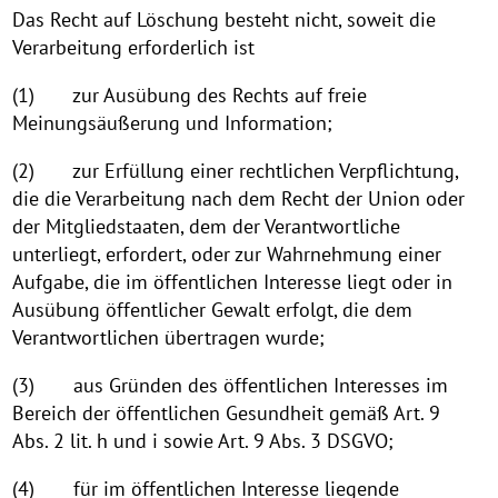
Das Recht auf Löschung besteht nicht, soweit die
Verarbeitung erforderlich ist
(1) zur Ausübung des Rechts auf freie
Meinungsäußerung und Information;
(2) zur Erfüllung einer rechtlichen Verpflichtung,
die die Verarbeitung nach dem Recht der Union oder
der Mitgliedstaaten, dem der Verantwortliche
unterliegt, erfordert, oder zur Wahrnehmung einer
Aufgabe, die im öffentlichen Interesse liegt oder in
Ausübung öffentlicher Gewalt erfolgt, die dem
Verantwortlichen übertragen wurde;
(3) aus Gründen des öffentlichen Interesses im
Bereich der öffentlichen Gesundheit gemäß Art. 9
Abs. 2 lit. h und i sowie Art. 9 Abs. 3 DSGVO;
(4) für im öffentlichen Interesse liegende