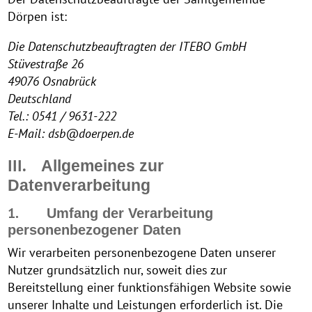
Dörpen ist:
Die Datenschutzbeauftragten der ITEBO GmbH
Stüvestraße 26
49076 Osnabrück
Deutschland
Tel.: 0541 / 9631-222
E-Mail: dsb@doerpen.de
III.
Allgemeines zur
Datenverarbeitung
1.
Umfang der Verarbeitung
personenbezogener Daten
Wir verarbeiten personenbezogene Daten unserer
Nutzer grundsätzlich nur, soweit dies zur
Bereitstellung einer funktionsfähigen Website sowie
unserer Inhalte und Leistungen erforderlich ist. Die