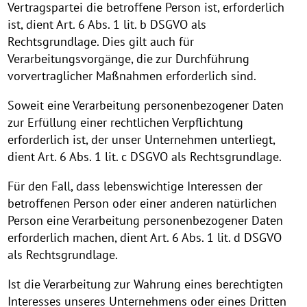
Vertragspartei die betroffene Person ist, erforderlich
ist, dient Art. 6 Abs. 1 lit. b DSGVO als
Rechtsgrundlage. Dies gilt auch für
Verarbeitungsvorgänge, die zur Durchführung
vorvertraglicher Maßnahmen erforderlich sind.
Soweit eine Verarbeitung personenbezogener Daten
zur Erfüllung einer rechtlichen Verpflichtung
erforderlich ist, der unser Unternehmen unterliegt,
dient Art. 6 Abs. 1 lit. c DSGVO als Rechtsgrundlage.
Für den Fall, dass lebenswichtige Interessen der
betroffenen Person oder einer anderen natürlichen
Person eine Verarbeitung personenbezogener Daten
erforderlich machen, dient Art. 6 Abs. 1 lit. d DSGVO
als Rechtsgrundlage.
Ist die Verarbeitung zur Wahrung eines berechtigten
Interesses unseres Unternehmens oder eines Dritten