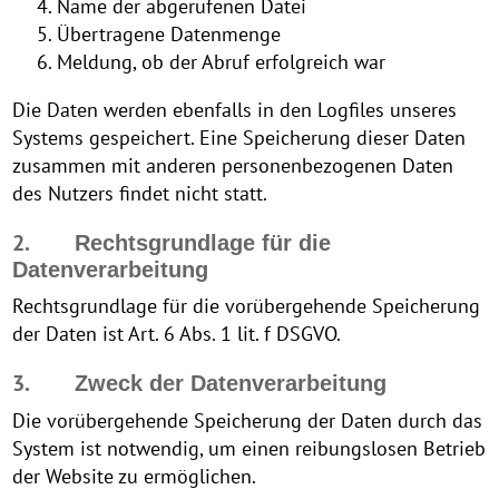
Name der abgerufenen Datei
Übertragene Datenmenge
Meldung, ob der Abruf erfolgreich war
Die Daten werden ebenfalls in den Logfiles unseres
Systems gespeichert. Eine Speicherung dieser Daten
zusammen mit anderen personenbezogenen Daten
des Nutzers findet nicht statt.
2.
Rechtsgrundlage für die
Datenverarbeitung
Rechtsgrundlage für die vorübergehende Speicherung
der Daten ist Art. 6 Abs. 1 lit. f DSGVO.
3.
Zweck der Datenverarbeitung
Die vorübergehende Speicherung der Daten durch das
System ist notwendig, um einen reibungslosen Betrieb
der Website zu ermöglichen.