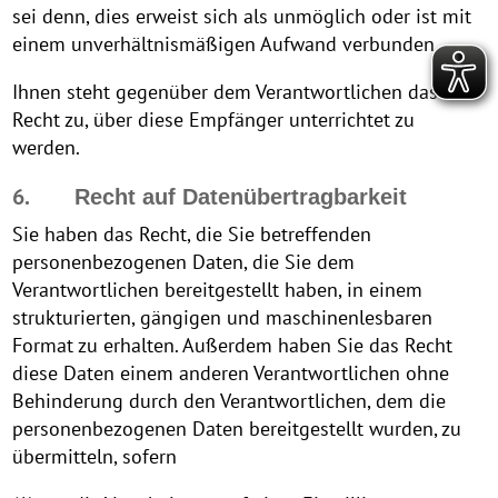
sei denn, dies erweist sich als unmöglich oder ist mit
einem unverhältnismäßigen Aufwand verbunden.
Ihnen steht gegenüber dem Verantwortlichen das
Recht zu, über diese Empfänger unterrichtet zu
werden.
6.
Recht auf Datenübertragbarkeit
Sie haben das Recht, die Sie betreffenden
personenbezogenen Daten, die Sie dem
Verantwortlichen bereitgestellt haben, in einem
strukturierten, gängigen und maschinenlesbaren
Format zu erhalten. Außerdem haben Sie das Recht
diese Daten einem anderen Verantwortlichen ohne
Behinderung durch den Verantwortlichen, dem die
personenbezogenen Daten bereitgestellt wurden, zu
übermitteln, sofern