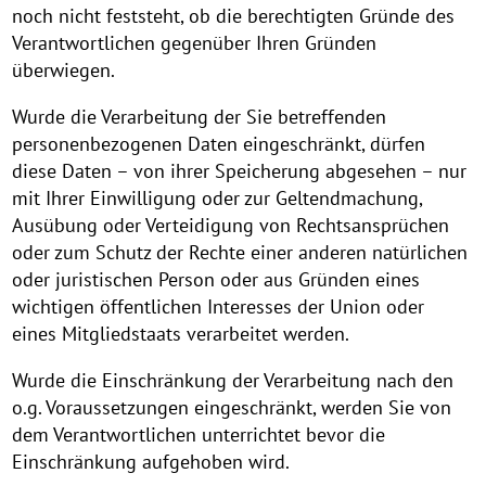
noch nicht feststeht, ob die berechtigten Gründe des
Verantwortlichen gegenüber Ihren Gründen
überwiegen.
Wurde die Verarbeitung der Sie betreffenden
personenbezogenen Daten eingeschränkt, dürfen
diese Daten – von ihrer Speicherung abgesehen – nur
mit Ihrer Einwilligung oder zur Geltendmachung,
Ausübung oder Verteidigung von Rechtsansprüchen
oder zum Schutz der Rechte einer anderen natürlichen
oder juristischen Person oder aus Gründen eines
wichtigen öffentlichen Interesses der Union oder
eines Mitgliedstaats verarbeitet werden.
Wurde die Einschränkung der Verarbeitung nach den
o.g. Voraussetzungen eingeschränkt, werden Sie von
dem Verantwortlichen unterrichtet bevor die
Einschränkung aufgehoben wird.