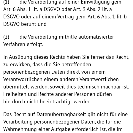
(1) die Verarbeitung auf einer Einwilligung gem.
Art. 6 Abs. 1 lit. a DSGVO oder Art. 9 Abs. 2 lit. a
DSGVO oder auf einem Vertrag gem. Art. 6 Abs. 1 lit. b
DSGVO beruht und
(2) die Verarbeitung mithilfe automatisierter
Verfahren erfolgt.
In Ausübung dieses Rechts haben Sie ferner das Recht,
zu erwirken, dass die Sie betreffenden
personenbezogenen Daten direkt von einem
Verantwortlichen einem anderen Verantwortlichen
übermittelt werden, soweit dies technisch machbar ist.
Freiheiten und Rechte anderer Personen dürfen
hierdurch nicht beeinträchtigt werden.
Das Recht auf Datenübertragbarkeit gilt nicht für eine
Verarbeitung personenbezogener Daten, die für die
Wahrnehmung einer Aufgabe erforderlich ist, die im