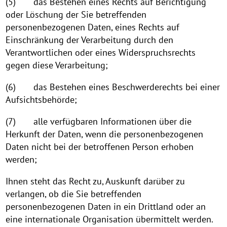
(5) das Bestehen eines Rechts auf Berichtigung
oder Löschung der Sie betreffenden
personenbezogenen Daten, eines Rechts auf
Einschränkung der Verarbeitung durch den
Verantwortlichen oder eines Widerspruchsrechts
gegen diese Verarbeitung;
(6) das Bestehen eines Beschwerderechts bei einer
Aufsichtsbehörde;
(7) alle verfügbaren Informationen über die
Herkunft der Daten, wenn die personenbezogenen
Daten nicht bei der betroffenen Person erhoben
werden;
Ihnen steht das Recht zu, Auskunft darüber zu
verlangen, ob die Sie betreffenden
personenbezogenen Daten in ein Drittland oder an
eine internationale Organisation übermittelt werden.