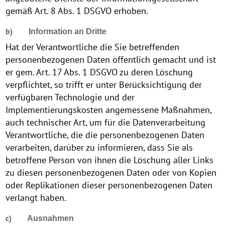
gemäß Art. 8 Abs. 1 DSGVO erhoben.
b)
Information an Dritte
Hat der Verantwortliche die Sie betreffenden
personenbezogenen Daten öffentlich gemacht und ist
er gem. Art. 17 Abs. 1 DSGVO zu deren Löschung
verpflichtet, so trifft er unter Berücksichtigung der
verfügbaren Technologie und der
Implementierungskosten angemessene Maßnahmen,
auch technischer Art, um für die Datenverarbeitung
Verantwortliche, die die personenbezogenen Daten
verarbeiten, darüber zu informieren, dass Sie als
betroffene Person von ihnen die Löschung aller Links
zu diesen personenbezogenen Daten oder von Kopien
oder Replikationen dieser personenbezogenen Daten
verlangt haben.
c)
Ausnahmen