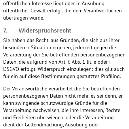
öffentlichen Interesse liegt oder in Ausübung
öffentlicher Gewalt erfolgt, die dem Verantwortlichen
übertragen wurde.
7.
Widerspruchsrecht
Sie haben das Recht, aus Gründen, die sich aus ihrer
besonderen Situation ergeben, jederzeit gegen die
Verarbeitung der Sie betreffenden personenbezogenen
Daten, die aufgrund von Art. 6 Abs. 1 lit. e oder f
DSGVO erfolgt, Widerspruch einzulegen; dies gilt auch
für ein auf diese Bestimmungen gestütztes Profiling.
Der Verantwortliche verarbeitet die Sie betreffenden
personenbezogenen Daten nicht mehr, es sei denn, er
kann zwingende schutzwürdige Gründe für die
Verarbeitung nachweisen, die Ihre Interessen, Rechte
und Freiheiten überwiegen, oder die Verarbeitung
dient der Geltendmachung, Ausübung oder