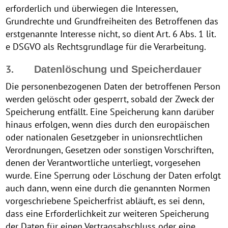
erforderlich und überwiegen die Interessen,
Grundrechte und Grundfreiheiten des Betroffenen das
erstgenannte Interesse nicht, so dient Art. 6 Abs. 1 lit.
e DSGVO als Rechtsgrundlage für die Verarbeitung.
3.
Datenlöschung und Speicherdauer
Die personenbezogenen Daten der betroffenen Person
werden gelöscht oder gesperrt, sobald der Zweck der
Speicherung entfällt. Eine Speicherung kann darüber
hinaus erfolgen, wenn dies durch den europäischen
oder nationalen Gesetzgeber in unionsrechtlichen
Verordnungen, Gesetzen oder sonstigen Vorschriften,
denen der Verantwortliche unterliegt, vorgesehen
wurde. Eine Sperrung oder Löschung der Daten erfolgt
auch dann, wenn eine durch die genannten Normen
vorgeschriebene Speicherfrist abläuft, es sei denn,
dass eine Erforderlichkeit zur weiteren Speicherung
der Daten für einen Vertragsabschluss oder eine