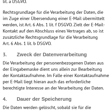
lit. a DSGVO.
Rechtsgrundlage für die Verarbeitung der Daten, die
im Zuge einer Übersendung einer E-Mail übermittelt
werden, ist Art. 6 Abs. 1 lit. f DSGVO. Zielt der E-Mail-
Kontakt auf den Abschluss eines Vertrages ab, so ist
zusätzliche Rechtsgrundlage für die Verarbeitung
Art. 6 Abs. 1 lit. b DSGVO.
3.
Zweck der Datenverarbeitung
Die Verarbeitung der personenbezogenen Daten aus
der Eingabemaske dient uns allein zur Bearbeitung
der Kontaktaufnahme. Im Falle einer Kontaktaufnahme
per E-Mail liegt hieran auch das erforderliche
berechtigte Interesse an der Verarbeitung der Daten.
4.
Dauer der Speicherung
Die Daten werden gelöscht, sobald sie für die