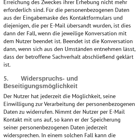
Erreichung des Zweckes ihrer Erhebung nicht mehr
erforderlich sind. Für die personenbezogenen Daten
aus der Eingabemaske des Kontaktformulars und
diejenigen, die per E-Mail übersandt wurden, ist dies
dann der Fall, wenn die jeweilige Konversation mit
dem Nutzer beendet ist. Beendet ist die Konversation
dann, wenn sich aus den Umständen entnehmen lässt,
dass der betroffene Sachverhalt abschließend geklärt
ist.
5.
Widerspruchs- und
Beseitigungsmöglichkeit
Der Nutzer hat jederzeit die Möglichkeit, seine
Einwilligung zur Verarbeitung der personenbezogenen
Daten zu widerrufen. Nimmt der Nutzer per E-Mail
Kontakt mit uns auf, so kann er der Speicherung
seiner personenbezogenen Daten jederzeit
widersprechen. In einem solchen Fall kann die