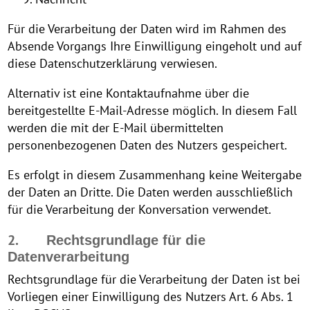
Für die Verarbeitung der Daten wird im Rahmen des
Absende Vorgangs Ihre Einwilligung eingeholt und auf
diese Datenschutzerklärung verwiesen.
Alternativ ist eine Kontaktaufnahme über die
bereitgestellte E-Mail-Adresse möglich. In diesem Fall
werden die mit der E-Mail übermittelten
personenbezogenen Daten des Nutzers gespeichert.
Es erfolgt in diesem Zusammenhang keine Weitergabe
der Daten an Dritte. Die Daten werden ausschließlich
für die Verarbeitung der Konversation verwendet.
2.
Rechtsgrundlage für die
Datenverarbeitung
Rechtsgrundlage für die Verarbeitung der Daten ist bei
Vorliegen einer Einwilligung des Nutzers Art. 6 Abs. 1