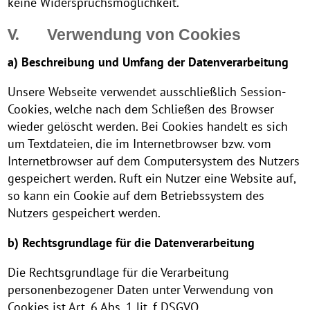
keine Widerspruchsmöglichkeit.
V.
Verwendung von Cookies
a) Beschreibung und Umfang der Datenverarbeitung
Unsere Webseite verwendet ausschließlich Session-
Cookies, welche nach dem Schließen des Browser
wieder gelöscht werden. Bei Cookies handelt es sich
um Textdateien, die im Internetbrowser bzw. vom
Internetbrowser auf dem Computersystem des Nutzers
gespeichert werden. Ruft ein Nutzer eine Website auf,
so kann ein Cookie auf dem Betriebssystem des
Nutzers gespeichert werden.
b) Rechtsgrundlage für die Datenverarbeitung
Die Rechtsgrundlage für die Verarbeitung
personenbezogener Daten unter Verwendung von
Cookies ist Art. 6 Abs. 1 lit. f DSGVO.