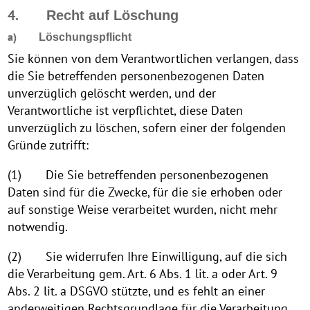
4.
Recht auf Löschung
a)
Löschungspflicht
Sie können von dem Verantwortlichen verlangen, dass
die Sie betreffenden personenbezogenen Daten
unverzüglich gelöscht werden, und der
Verantwortliche ist verpflichtet, diese Daten
unverzüglich zu löschen, sofern einer der folgenden
Gründe zutrifft:
(1) Die Sie betreffenden personenbezogenen
Daten sind für die Zwecke, für die sie erhoben oder
auf sonstige Weise verarbeitet wurden, nicht mehr
notwendig.
(2) Sie widerrufen Ihre Einwilligung, auf die sich
die Verarbeitung gem. Art. 6 Abs. 1 lit. a oder Art. 9
Abs. 2 lit. a DSGVO stützte, und es fehlt an einer
anderweitigen Rechtsgrundlage für die Verarbeitung.